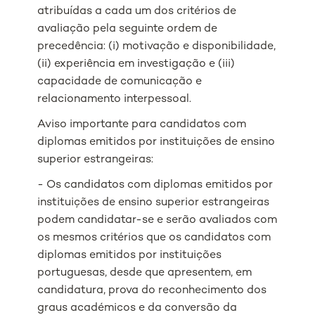
atribuídas a cada um dos critérios de
avaliação pela seguinte ordem de
precedência: (i) motivação e disponibilidade,
(ii) experiência em investigação e (iii)
capacidade de comunicação e
relacionamento interpessoal.
Aviso importante para candidatos com
diplomas emitidos por instituições de ensino
superior estrangeiras:
- Os candidatos com diplomas emitidos por
instituições de ensino superior estrangeiras
podem candidatar-se e serão avaliados com
os mesmos critérios que os candidatos com
diplomas emitidos por instituições
portuguesas, desde que apresentem, em
candidatura, prova do reconhecimento dos
graus académicos e da conversão da