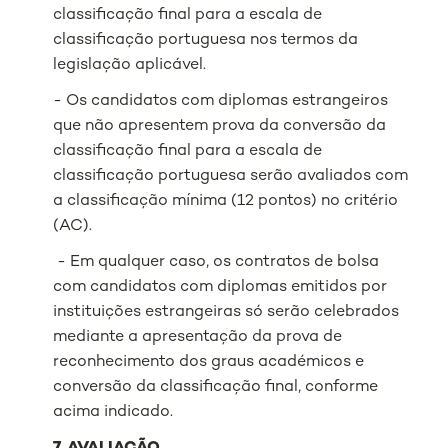
classificação final para a escala de
classificação portuguesa nos termos da
legislação aplicável.
- Os candidatos com diplomas estrangeiros
que não apresentem prova da conversão da
classificação final para a escala de
classificação portuguesa serão avaliados com
a classificação mínima (12 pontos) no critério
(AC).
- Em qualquer caso, os contratos de bolsa
com candidatos com diplomas emitidos por
instituições estrangeiras só serão celebrados
mediante a apresentação da prova de
reconhecimento dos graus académicos e
conversão da classificação final, conforme
acima indicado.