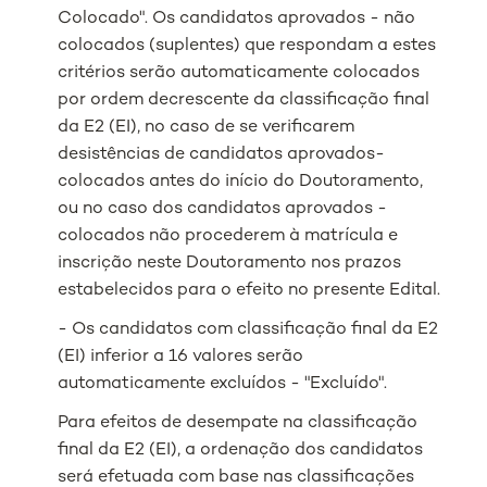
Colocado". Os candidatos aprovados - não
colocados (suplentes) que respondam a estes
critérios serão automaticamente colocados
por ordem decrescente da classificação final
da E2 (EI), no caso de se verificarem
desistências de candidatos aprovados-
colocados antes do início do Doutoramento,
ou no caso dos candidatos aprovados -
colocados não procederem à matrícula e
inscrição neste Doutoramento nos prazos
estabelecidos para o efeito no presente Edital.
- Os candidatos com classificação final da E2
(EI) inferior a 16 valores serão
automaticamente excluídos - "Excluído".
Para efeitos de desempate na classificação
final da E2 (EI), a ordenação dos candidatos
será efetuada com base nas classificações