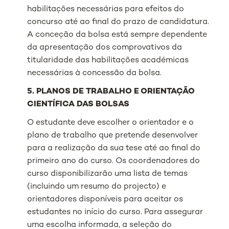
habilitações necessárias para efeitos do
concurso até ao final do prazo de candidatura.
A conceção da bolsa está sempre dependente
da apresentação dos comprovativos da
titularidade das habilitações académicas
necessárias à concessão da bolsa.
5. PLANOS DE TRABALHO E ORIENTAÇÃO
CIENTÍFICA DAS BOLSAS
O estudante deve escolher o orientador e o
plano de trabalho que pretende desenvolver
para a realização da sua tese até ao final do
primeiro ano do curso. Os coordenadores do
curso disponibilizarão uma lista de temas
(incluindo um resumo do projecto) e
orientadores disponíveis para aceitar os
estudantes no início do curso. Para assegurar
uma escolha informada, a seleção do