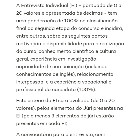
A Entrevista Individual (EI) - pontuada de 0 a
20 valores e apresentada às décimas - tem
uma ponderação de 100% na classificação
final da segunda etapa do concurso e incidirá,
entre outros, sobre os seguintes pontos:
motivação e disponibilidade para a realização
do curso, conhecimento científico e cultura
geral, experiência em investigação,
capacidade de comunicação (incluindo
conhecimentos de inglês), relacionamento
interpessoal e a experiência vocacional e
profissional do candidato (100%).
Este critério da EI será avaliado (de 0 a 20
valores), pelos elementos do Júri presentes na
EI (pelo menos 3 elementos do júri estarão
presentes em cada EI).
A convocatória para a entrevista, com