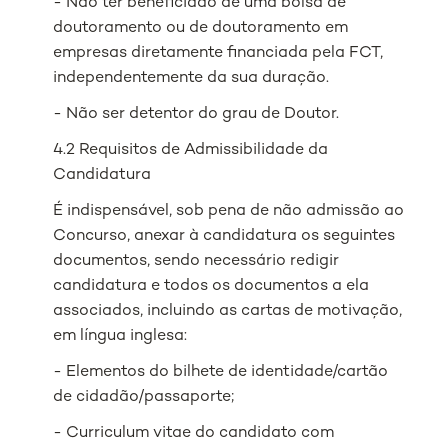
- Não ter beneficiado de uma bolsa de
doutoramento ou de doutoramento em
empresas diretamente financiada pela FCT,
independentemente da sua duração.
- Não ser detentor do grau de Doutor.
4.2 Requisitos de Admissibilidade da
Candidatura
É indispensável, sob pena de não admissão ao
Concurso, anexar à candidatura os seguintes
documentos, sendo necessário redigir
candidatura e todos os documentos a ela
associados, incluindo as cartas de motivação,
em língua inglesa:
- Elementos do bilhete de identidade/cartão
de cidadão/passaporte;
- Curriculum vitae do candidato com