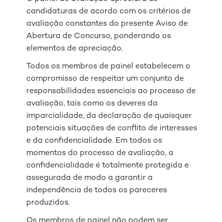
candidaturas de acordo com os critérios de
avaliação constantes do presente Aviso de
Abertura de Concurso, ponderando os
elementos de apreciação.
Todos os membros de painel estabelecem o
compromisso de respeitar um conjunto de
responsabilidades essenciais ao processo de
avaliação, tais como os deveres da
imparcialidade, da declaração de quaisquer
potenciais situações de conflito de interesses
e da confidencialidade. Em todos os
momentos do processo de avaliação, a
confidencialidade é totalmente protegida e
assegurada de modo a garantir a
independência de todos os pareceres
produzidos.
Os membros de painel não podem ser