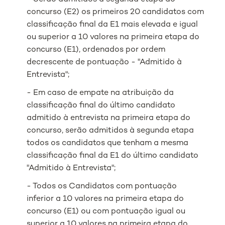
concurso (E2) os primeiros 20 candidatos com
classificação final da E1 mais elevada e igual
ou superior a 10 valores na primeira etapa do
concurso (E1), ordenados por ordem
decrescente de pontuação - "Admitido à
Entrevista";
- Em caso de empate na atribuição da
classificação final do último candidato
admitido à entrevista na primeira etapa do
concurso, serão admitidos à segunda etapa
todos os candidatos que tenham a mesma
classificação final da E1 do último candidato
"Admitido à Entrevista";
- Todos os Candidatos com pontuação
inferior a 10 valores na primeira etapa do
concurso (E1) ou com pontuação igual ou
superior a 10 valores na primeira etapa do