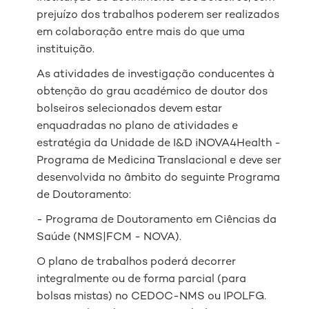
prejuízo dos trabalhos poderem ser realizados
em colaboração entre mais do que uma
instituição.
As atividades de investigação conducentes à
obtenção do grau académico de doutor dos
bolseiros selecionados devem estar
enquadradas no plano de atividades e
estratégia da Unidade de I&D iNOVA4Health -
Programa de Medicina Translacional e deve ser
desenvolvida no âmbito do seguinte Programa
de Doutoramento:
- Programa de Doutoramento em Ciências da
Saúde (NMS|FCM - NOVA).
O plano de trabalhos poderá decorrer
integralmente ou de forma parcial (para
bolsas mistas) no CEDOC-NMS ou IPOLFG.