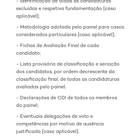
- Identificação de todas as candidaturas
excluídas e respetiva fundamentação [caso
aplicável];
- Metodologia adotada pelo painel para casos
considerados particulares [caso aplicável];
- Fichas de Avaliação Final de cada
candidato;
- Lista provisória de classificação e seriação
dos candidatos, por ordem decrescente da
classificação final, de todas as candidaturas
avaliadas pelo painel;
- Declarações de CDI de todos os membros
do painel;
- Eventuais delegações de voto e
competências por motivo de ausência
justificada [caso aplicável].