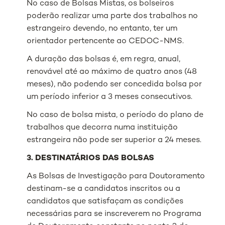
No caso de Bolsas Mistas, os bolseiros
poderão realizar uma parte dos trabalhos no
estrangeiro devendo, no entanto, ter um
orientador pertencente ao CEDOC-NMS.
A duração das bolsas é, em regra, anual,
renovável até ao máximo de quatro anos (48
meses), não podendo ser concedida bolsa por
um período inferior a 3 meses consecutivos.
No caso de bolsa mista, o período do plano de
trabalhos que decorra numa instituição
estrangeira não pode ser superior a 24 meses.
3. DESTINATÁRIOS DAS BOLSAS
As Bolsas de Investigação para Doutoramento
destinam-se a candidatos inscritos ou a
candidatos que satisfaçam as condições
necessárias para se inscreverem no Programa