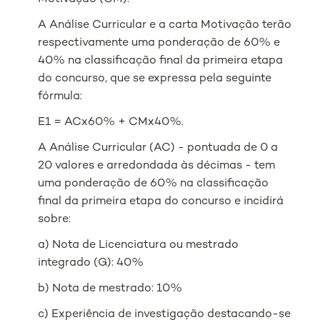
A Análise Curricular e a carta Motivação terão
respectivamente uma ponderação de 60% e
40% na classificação final da primeira etapa
do concurso, que se expressa pela seguinte
fórmula:
E1 = ACx60% + CMx40%.
A Análise Curricular (AC) - pontuada de 0 a
20 valores e arredondada às décimas - tem
uma ponderação de 60% na classificação
final da primeira etapa do concurso e incidirá
sobre:
a) Nota de Licenciatura ou mestrado
integrado (G): 40%
b) Nota de mestrado: 10%
c) Experiência de investigação destacando-se