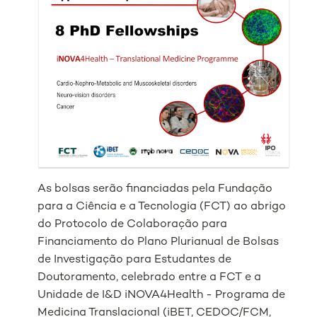
As bolsas serão financiadas pela Fundação
para a Ciência e a Tecnologia (FCT) ao abrigo
do Protocolo de Colaboração para
Financiamento do Plano Plurianual de Bolsas
de Investigação para Estudantes de
Doutoramento, celebrado entre a FCT e a
Unidade de I&D iNOVA4Health - Programa de
Medicina Translacional (iBET, CEDOC/FCM,