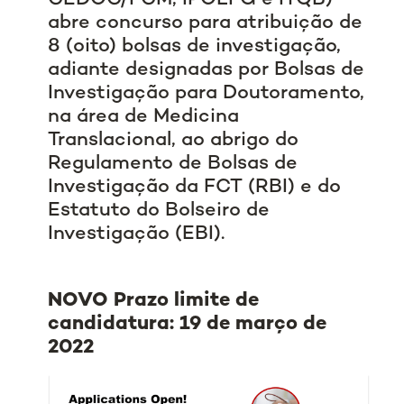
abre concurso para atribuição de
8 (oito) bolsas de investigação,
adiante designadas por Bolsas de
Investigação para Doutoramento,
na área de Medicina
Translacional, ao abrigo do
Regulamento de Bolsas de
Investigação da FCT (RBI) e do
Estatuto do Bolseiro de
Investigação (EBI).
NOVO
Prazo limite de
candidatura: 19 de março de
2022