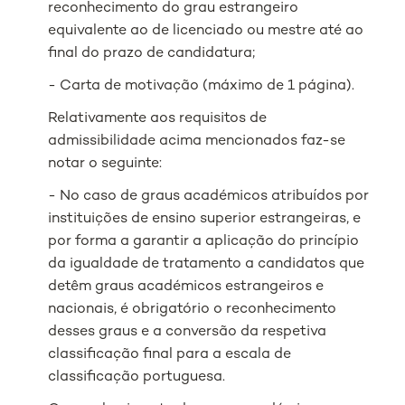
reconhecimento do grau estrangeiro
equivalente ao de licenciado ou mestre até ao
final do prazo de candidatura;
- Carta de motivação (máximo de 1 página).
Relativamente aos requisitos de
admissibilidade acima mencionados faz-se
notar o seguinte:
- No caso de graus académicos atribuídos por
instituições de ensino superior estrangeiras, e
por forma a garantir a aplicação do princípio
da igualdade de tratamento a candidatos que
detêm graus académicos estrangeiros e
nacionais, é obrigatório o reconhecimento
desses graus e a conversão da respetiva
classificação final para a escala de
classificação portuguesa.