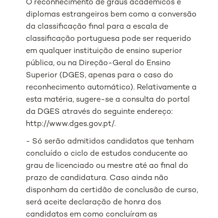
O reconhecimento de graus académicos e
diplomas estrangeiros bem como a conversão
da classificação final para a escala de
classificação portuguesa pode ser requerido
em qualquer instituição de ensino superior
pública, ou na Direção-Geral do Ensino
Superior (DGES, apenas para o caso do
reconhecimento automático). Relativamente a
esta matéria, sugere-se a consulta do portal
da DGES através do seguinte endereço:
http://www.dges.gov.pt/.
- Só serão admitidos candidatos que tenham
concluído o ciclo de estudos conducente ao
grau de licenciado ou mestre até ao final do
prazo de candidatura. Caso ainda não
disponham da certidão de conclusão de curso,
será aceite declaração de honra dos
candidatos em como concluíram as