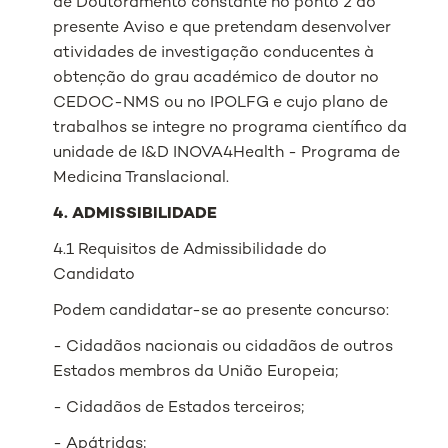
de Doutoramento constante no ponto 2 do
presente Aviso e que pretendam desenvolver
atividades de investigação conducentes à
obtenção do grau académico de doutor no
CEDOC-NMS ou no IPOLFG e cujo plano de
trabalhos se integre no programa científico da
unidade de I&D INOVA4Health - Programa de
Medicina Translacional.
4. ADMISSIBILIDADE
4.1 Requisitos de Admissibilidade do
Candidato
Podem candidatar-se ao presente concurso:
- Cidadãos nacionais ou cidadãos de outros
Estados membros da União Europeia;
- Cidadãos de Estados terceiros;
- Apátridas;