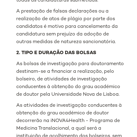
todas as candidaturas submetidas.
A prestação de falsas declarações ou a
realização de atos de plágio por parte dos
candidatos é motivo para cancelamento da
candidatura sem prejuízo da adoção de
outras medidas de natureza sancionatória.
2. TIPO E DURAÇÃO DAS BOLSAS
As bolsas de investigação para doutoramento
destinam-se a financiar a realização, pelo
bolseiro, de atividades de investigação
conducentes à obtenção do grau académico
de doutor pela Universidade Nova de Lisboa.
As atividades de investigação conducentes à
obtenção do grau académico de doutor
decorrerão na iNOVA4Health - Programa de
Medicina Translacional, a qual será a
instituição de acolhimento dos bolseiros, sem