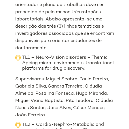
orientador e plano de trabalhos deve ser
precedida de pelo menos três rotações
laboratoriais. Abaixo apresenta-se uma
descrição das três (3) linhas temáticas e
investigadores associados que se encontram
disponíveis para orientar estudantes de
doutoramento.
TL1 – Neuro-Vision disorders – Theme:
Ageing micro-environments: translational
platforms for drug discovery.
Supervisores: Miguel Seabra, Paulo Pereira,
Gabriela Silva, Sandra Tenreiro, Cláudia
Almeida, Rosalina Fonseca, Hugo Miranda,
Miguel Viana Baptista, Rita Teodoro, Cláudia
Nunes Santos, José Alves, César Mendes,
João Ferreira.
TL2 – Cardio-Nephro-Metabolic and