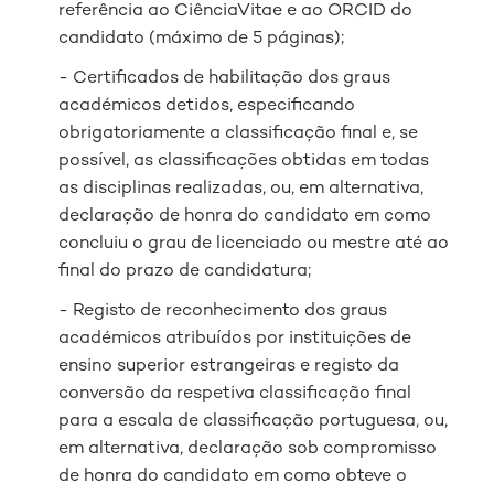
referência ao CiênciaVitae e ao ORCID do
candidato (máximo de 5 páginas);
- Certificados de habilitação dos graus
académicos detidos, especificando
obrigatoriamente a classificação final e, se
possível, as classificações obtidas em todas
as disciplinas realizadas, ou, em alternativa,
declaração de honra do candidato em como
concluiu o grau de licenciado ou mestre até ao
final do prazo de candidatura;
- Registo de reconhecimento dos graus
académicos atribuídos por instituições de
ensino superior estrangeiras e registo da
conversão da respetiva classificação final
para a escala de classificação portuguesa, ou,
em alternativa, declaração sob compromisso
de honra do candidato em como obteve o