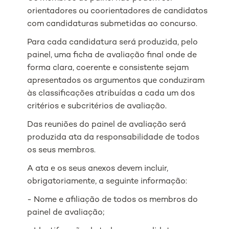
orientadores ou coorientadores de candidatos
com candidaturas submetidas ao concurso.
Para cada candidatura será produzida, pelo
painel, uma ficha de avaliação final onde de
forma clara, coerente e consistente sejam
apresentados os argumentos que conduziram
às classificações atribuídas a cada um dos
critérios e subcritérios de avaliação.
Das reuniões do painel de avaliação será
produzida ata da responsabilidade de todos
os seus membros.
A ata e os seus anexos devem incluir,
obrigatoriamente, a seguinte informação:
- Nome e afiliação de todos os membros do
painel de avaliação;