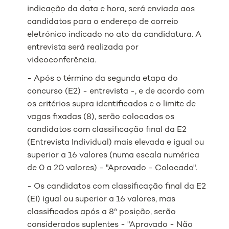
indicação da data e hora, será enviada aos
candidatos para o endereço de correio
eletrónico indicado no ato da candidatura. A
entrevista será realizada por
videoconferência.
- Após o término da segunda etapa do
concurso (E2) - entrevista -, e de acordo com
os critérios supra identificados e o limite de
vagas fixadas (8), serão colocados os
candidatos com classificação final da E2
(Entrevista Individual) mais elevada e igual ou
superior a 16 valores (numa escala numérica
de 0 a 20 valores) - "Aprovado - Colocado".
- Os candidatos com classificação final da E2
(EI) igual ou superior a 16 valores, mas
classificados após a 8ª posição, serão
considerados suplentes - "Aprovado - Não