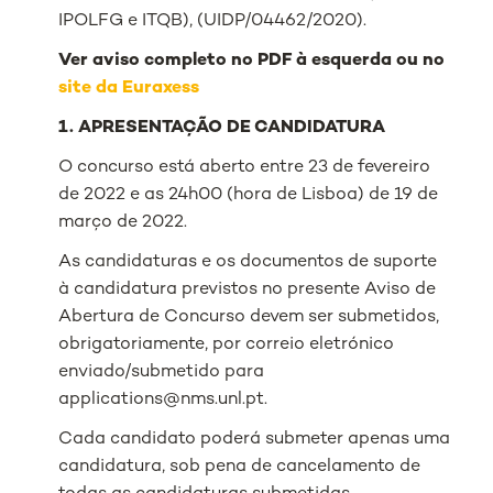
IPOLFG e ITQB), (UIDP/04462/2020).
Ver aviso completo no PDF à esquerda ou no
site da Euraxess
1. APRESENTAÇÃO DE CANDIDATURA
O concurso está aberto entre 23 de fevereiro
de 2022 e as 24h00 (hora de Lisboa) de 19 de
março de 2022.
As candidaturas e os documentos de suporte
à candidatura previstos no presente Aviso de
Abertura de Concurso devem ser submetidos,
obrigatoriamente, por correio eletrónico
enviado/submetido para
applications@nms.unl.pt.
Cada candidato poderá submeter apenas uma
candidatura, sob pena de cancelamento de