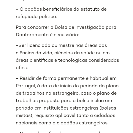
- Cidadãos beneficiários do estatuto de
refugiado político.
Para concorrer a Bolsa de Investigação para
Doutoramento é necessário:
-Ser licenciado ou mestre nas áreas das
ciências da vida, ciências da saúde ou em
áreas científicas e tecnológicas consideradas
afins;
- Residir de forma permanente e habitual em
Portugal, à data de início do período do plano
de trabalhos no estrangeiro, caso o plano de
trabalhos proposto para a bolsa inclua um
período em instituições estrangeiras (bolsas
mistas), requisito aplicável tanto a cidadãos
nacionais como a cidadãos estrangeiros.