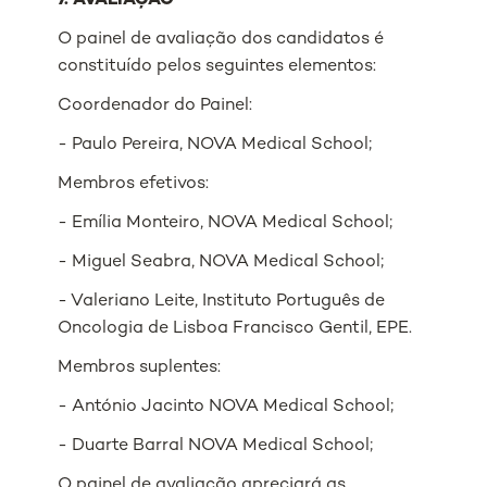
7. AVALIAÇÃO
O painel de avaliação dos candidatos é
constituído pelos seguintes elementos:
Coordenador do Painel:
- Paulo Pereira, NOVA Medical School;
Membros efetivos:
- Emília Monteiro, NOVA Medical School;
- Miguel Seabra, NOVA Medical School;
- Valeriano Leite, Instituto Português de
Oncologia de Lisboa Francisco Gentil, EPE.
Membros suplentes:
- António Jacinto NOVA Medical School;
- Duarte Barral NOVA Medical School;
O painel de avaliação apreciará as