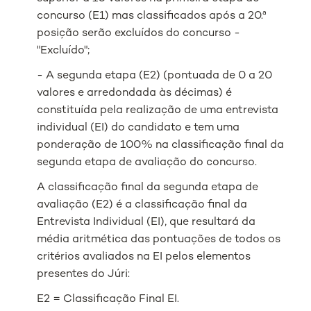
concurso (E1) mas classificados após a 20.ª
posição serão excluídos do concurso -
"Excluído";
- A segunda etapa (E2) (pontuada de 0 a 20
valores e arredondada às décimas) é
constituída pela realização de uma entrevista
individual (EI) do candidato e tem uma
ponderação de 100% na classificação final da
segunda etapa de avaliação do concurso.
A classificação final da segunda etapa de
avaliação (E2) é a classificação final da
Entrevista Individual (EI), que resultará da
média aritmética das pontuações de todos os
critérios avaliados na EI pelos elementos
presentes do Júri:
E2 = Classificação Final EI.