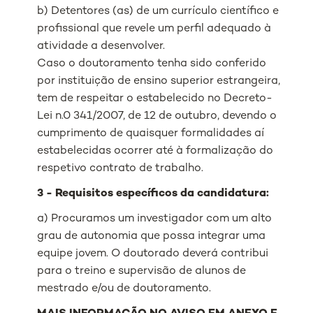
b) Detentores (as) de um currículo científico e
profissional que revele um perfil adequado à
atividade a desenvolver.
Caso o doutoramento tenha sido conferido
por instituição de ensino superior estrangeira,
tem de respeitar o estabelecido no Decreto-
Lei n.0 341/2007, de 12 de outubro, devendo o
cumprimento de quaisquer formalidades aí
estabelecidas ocorrer até à formalização do
respetivo contrato de trabalho.
3 - Requisitos específicos da candidatura:
a) Procuramos um investigador com um alto
grau de autonomia que possa integrar uma
equipe jovem. O doutorado deverá contribui
para o treino e supervisão de alunos de
mestrado e/ou de doutoramento.