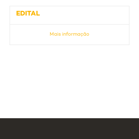
EDITAL
Mais informação