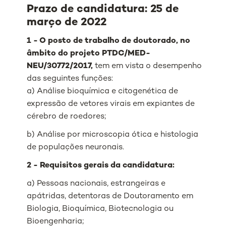
Prazo de candidatura: 25 de
março de 2022
1 - O posto de trabalho de doutorado, no
âmbito do projeto PTDC/MED-
NEU/30772/2017,
tem em vista o desempenho
das seguintes funções:
a) Análise bioquímica e citogenética de
expressão de vetores virais em expiantes de
cérebro de roedores;
b) Análise por microscopia ótica e histologia
de populações neuronais.
2 - Requisitos gerais da candidatura:
a) Pessoas nacionais, estrangeiras e
apátridas, detentoras de Doutoramento em
Biologia, Bioquímica, Biotecnologia ou
Bioengenharia;