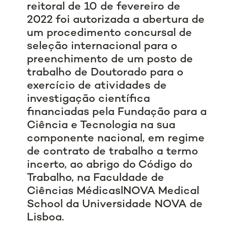
reitoral de 10 de fevereiro de
2022 foi autorizada a abertura de
um procedimento concursal de
seleção internacional para o
preenchimento de um posto de
trabalho de Doutorado para o
exercício de atividades de
investigação científica
financiadas pela Fundação para a
Ciência e Tecnologia na sua
componente nacional, em regime
de contrato de trabalho a termo
incerto, ao abrigo do Código do
Trabalho, na Faculdade de
Ciências MédicaslNOVA Medical
School da Universidade NOVA de
Lisboa.