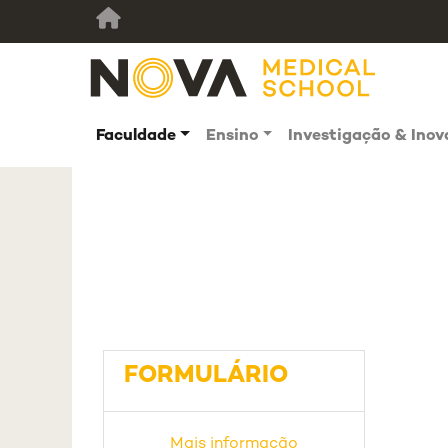
Faculdade
Ensino
Investigação & Ino
FORMULÁRIO
Mais informação