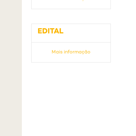
EDITAL
Mais informação