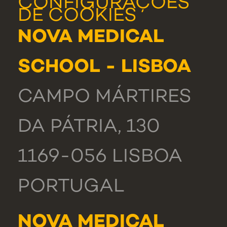
CONFIGURAÇÕES
DE COOKIES
NOVA MEDICAL
SCHOOL - LISBOA
CAMPO MÁRTIRES
DA PÁTRIA, 130
1169-056 LISBOA
PORTUGAL
NOVA MEDICAL