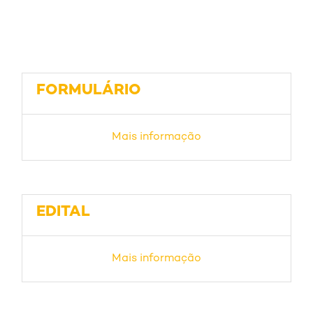
FORMULÁRIO
Mais informação
EDITAL
Mais informação