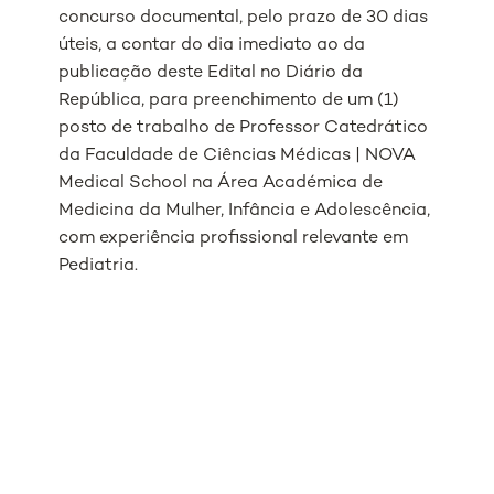
concurso documental, pelo prazo de 30 dias
úteis, a contar do dia imediato ao da
publicação deste Edital no Diário da
República, para preenchimento de um (1)
posto de trabalho de Professor Catedrático
da Faculdade de Ciências Médicas | NOVA
Medical School na Área Académica de
Medicina da Mulher, Infância e Adolescência,
com experiência profissional relevante em
Pediatria.