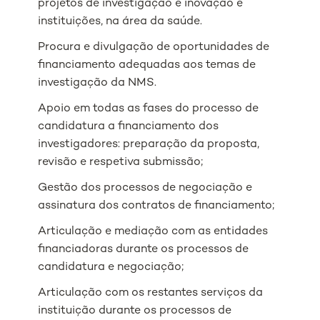
projetos de investigação e inovação e
instituições, na área da saúde.
Procura e divulgação de oportunidades de
financiamento adequadas aos temas de
investigação da NMS.
Apoio em todas as fases do processo de
candidatura a financiamento dos
investigadores: preparação da proposta,
revisão e respetiva submissão;
Gestão dos processos de negociação e
assinatura dos contratos de financiamento;
Articulação e mediação com as entidades
financiadoras durante os processos de
candidatura e negociação;
Articulação com os restantes serviços da
instituição durante os processos de