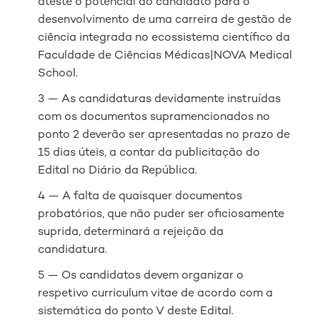
ateste o potencial do candidato para o
desenvolvimento de uma carreira de gestão de
ciência integrada no ecossistema científico da
Faculdade de Ciências Médicas|NOVA Medical
School.
3 — As candidaturas devidamente instruídas
com os documentos supramencionados no
ponto 2 deverão ser apresentadas no prazo de
15 dias úteis, a contar da publicitação do
Edital no Diário da República.
4 — A falta de quaisquer documentos
probatórios, que não puder ser oficiosamente
suprida, determinará a rejeição da
candidatura.
5 — Os candidatos devem organizar o
respetivo curriculum vitae de acordo com a
sistemática do ponto V deste Edital.