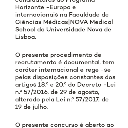
candidaturas ao Programa
Horizonte -Europa e
internacionais na Faculdade de
Ciências Médicas|NOVA Medical
School da Universidade Nova de
Lisboa.
O presente procedimento de
recrutamento é documental, tem
caráter internacional e rege -se
pelas disposições constantes dos
artigos 18.º e 20.º do Decreto -Lei
n.º 57/2016, de 29 de agosto,
alterado pela Lei n.º 57/2017, de
19 de julho.
O presente concurso é aberto ao