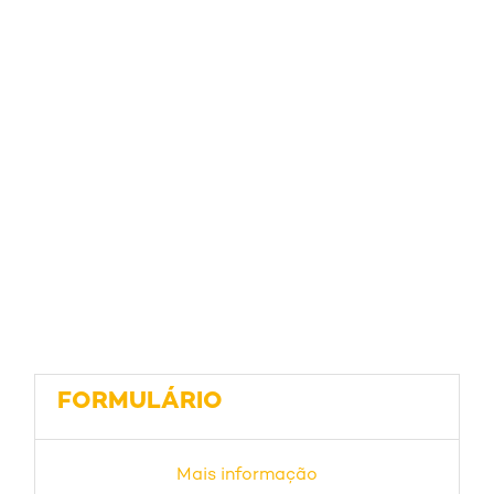
FORMULÁRIO
Mais informação