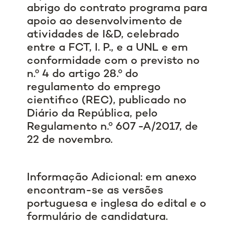
abrigo do contrato programa para
apoio ao desenvolvimento de
atividades de I&D, celebrado
entre a FCT, I. P., e a UNL e em
conformidade com o previsto no
n.º 4 do artigo 28.º do
regulamento do emprego
cientifico (REC), publicado no
Diário da República, pelo
Regulamento n.º 607 -A/2017, de
22 de novembro.
Informação Adicional: em anexo
encontram-se as versões
portuguesa e inglesa do edital e o
formulário de candidatura.