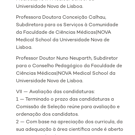
Universidade Nova de Lisboa.
Professora Doutora Conceição Calhau,
Subdiretora para os Serviços à Comunidade
da Faculdade de Ciências Médicas|NOVA
Medical School da Universidade Nova de
Lisboa.
Professor Doutor Nuno Neuparth, Subdiretor
para o Conselho Pedagógico da Faculdade de
Ciências Médicas|NOVA Medical School da
Universidade Nova de Lisboa.
VII — Avaliação das candidaturas:
1 — Terminado o prazo das candidaturas a
Comissão de Seleção reúne para avaliação e
ordenação dos candidatos.
2 — Com base na apreciação dos curricula, da
sua adequação à área científica onde é aberto