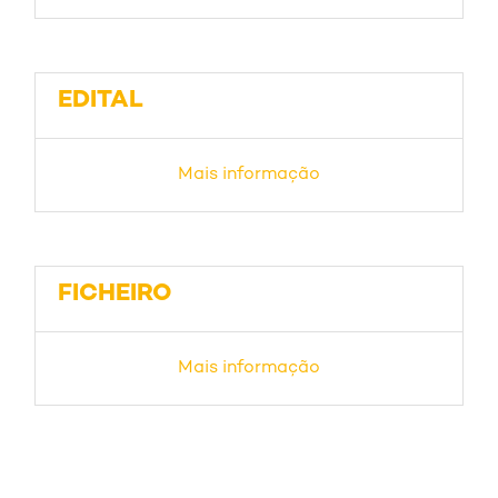
EDITAL
Mais informação
FICHEIRO
Mais informação