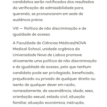
candidatos serão notificados dos resultados
da verificação de admissibilidade para,
querendo, se pronunciarem em sede de
audiência prévia.
VIII — Política de não discriminação e de
igualdade de acesso
A Faculdade de Ciências Médicas|NOVA
Medical School, unidade orgânica da
Universidade Nova de Lisboa promove
ativamente uma política de não discriminação
e de igualdade de acesso, pelo que nenhum
candidato pode ser privilegiado, beneficiado,
prejudicado ou privado de qualquer direito ou
isento de qualquer dever em razão,
nomeadamente, de ascendência, idade, sexo,
orientação sexual, estado civil, situação
familiar, situação económica, instrução,