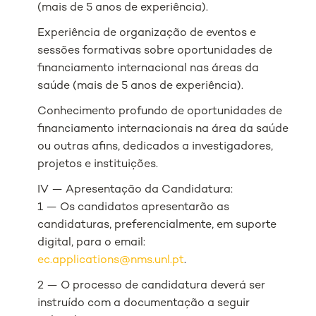
(mais de 5 anos de experiência).
Experiência de organização de eventos e
sessões formativas sobre oportunidades de
financiamento internacional nas áreas da
saúde (mais de 5 anos de experiência).
Conhecimento profundo de oportunidades de
financiamento internacionais na área da saúde
ou outras afins, dedicados a investigadores,
projetos e instituições.
IV — Apresentação da Candidatura:
1 — Os candidatos apresentarão as
candidaturas, preferencialmente, em suporte
digital, para o email:
ec.applications@nms.unl.pt
.
2 — O processo de candidatura deverá ser
instruído com a documentação a seguir