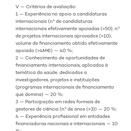
V — Critérios de avaliação:
1 — Experiência no apoio a candidaturas
internacionais (n.º de candidaturas
internacionais efetivamente apoiadas (>50), n.º
de projetos internacionais aprovados (>10),
volume de financiamento obtido efetivamente
apoiado (>4M€) — 40 %;
2 — Conhecimento de oportunidades de
financiamento internacionais, aplicados à
temática da saúde, dedicados a
investigadores, projetos e instituições
(programas internacionais de financiamento
que domina) — 20 %;
3 — Participação em redes formais de
gestores de ciência (n.º de anos (>3)) — 20 %;
4 — Experiência profissional em entidades
financiadoras nacionais e internacionais — 10