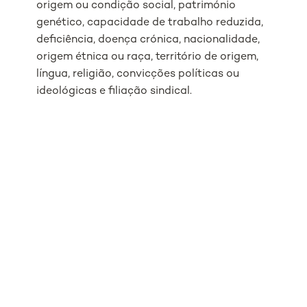
origem ou condição social, património
genético, capacidade de trabalho reduzida,
deficiência, doença crónica, nacionalidade,
origem étnica ou raça, território de origem,
língua, religião, convicções políticas ou
ideológicas e filiação sindical.