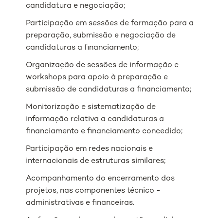
candidatura e negociação;
Participação em sessões de formação para a
preparação, submissão e negociação de
candidaturas a financiamento;
Organização de sessões de informação e
workshops para apoio à preparação e
submissão de candidaturas a financiamento;
Monitorização e sistematização de
informação relativa a candidaturas a
financiamento e financiamento concedido;
Participação em redes nacionais e
internacionais de estruturas similares;
Acompanhamento do encerramento dos
projetos, nas componentes técnico -
administrativas e financeiras.