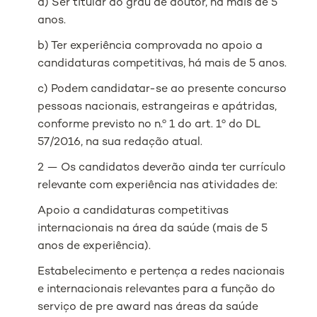
a) Ser titular do grau de doutor, há mais de 5
anos.
b) Ter experiência comprovada no apoio a
candidaturas competitivas, há mais de 5 anos.
c) Podem candidatar-se ao presente concurso
pessoas nacionais, estrangeiras e apátridas,
conforme previsto no n.º 1 do art. 1º do DL
57/2016, na sua redação atual.
2 — Os candidatos deverão ainda ter currículo
relevante com experiência nas atividades de:
Apoio a candidaturas competitivas
internacionais na área da saúde (mais de 5
anos de experiência).
Estabelecimento e pertença a redes nacionais
e internacionais relevantes para a função do
serviço de pre award nas áreas da saúde