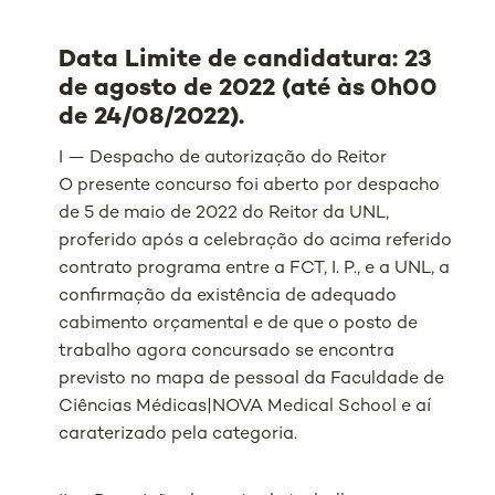
Data Limite de candidatura: 23
de agosto de 2022 (até às 0h00
de 24/08/2022).
I — Despacho de autorização do Reitor
O presente concurso foi aberto por despacho
de 5 de maio de 2022 do Reitor da UNL,
proferido após a celebração do acima referido
contrato programa entre a FCT, I. P., e a UNL, a
confirmação da existência de adequado
cabimento orçamental e de que o posto de
trabalho agora concursado se encontra
previsto no mapa de pessoal da Faculdade de
Ciências Médicas|NOVA Medical School e aí
caraterizado pela categoria.