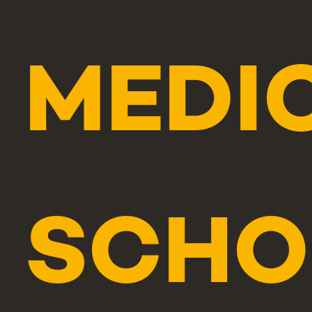
MEDI
SCHO