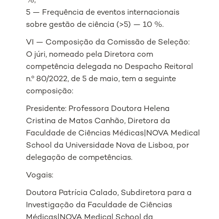
%;
5 — Frequência de eventos internacionais
sobre gestão de ciência (>5) — 10 %.
VI — Composição da Comissão de Seleção:
O júri, nomeado pela Diretora com
competência delegada no Despacho Reitoral
n.º 80/2022, de 5 de maio, tem a seguinte
composição:
Presidente: Professora Doutora Helena
Cristina de Matos Canhão, Diretora da
Faculdade de Ciências Médicas|NOVA Medical
School da Universidade Nova de Lisboa, por
delegação de competências.
Vogais:
Doutora Patrícia Calado, Subdiretora para a
Investigação da Faculdade de Ciências
Médicas|NOVA Medical School da