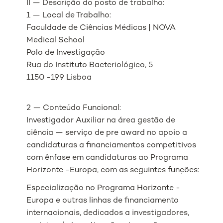
II — Descrição do posto de trabalho:
1 — Local de Trabalho:
Faculdade de Ciências Médicas | NOVA
Medical School
Polo de Investigação
Rua do Instituto Bacteriológico, 5
1150 -199 Lisboa
2 — Conteúdo Funcional:
Investigador Auxiliar na área gestão de
ciência — serviço de pre award no apoio a
candidaturas a financiamentos competitivos
com ênfase em candidaturas ao Programa
Horizonte -Europa, com as seguintes funções:
Especialização no Programa Horizonte -
Europa e outras linhas de financiamento
internacionais, dedicados a investigadores,