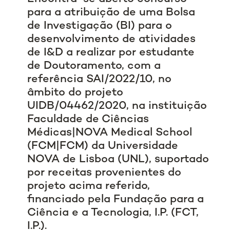
para a atribuição de uma Bolsa
de Investigação (BI) para o
desenvolvimento de atividades
de I&D a realizar por estudante
de Doutoramento, com a
referência SAI/2022/10, no
âmbito do projeto
UIDB/04462/2020, na instituição
Faculdade de Ciências
Médicas|NOVA Medical School
(FCM|FCM) da Universidade
NOVA de Lisboa (UNL), suportado
por receitas provenientes do
projeto acima referido,
financiado pela Fundação para a
Ciência e a Tecnologia, I.P. (FCT,
I.P.).