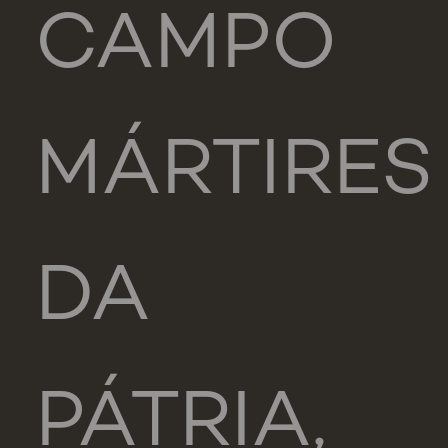
CAMPO
MÁRTIRES
DA
PÁTRIA,