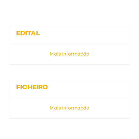
EDITAL
Mais informação
FICHEIRO
Mais informação