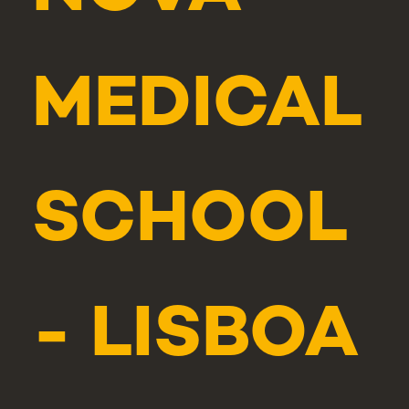
MEDICAL
SCHOOL
- LISBOA