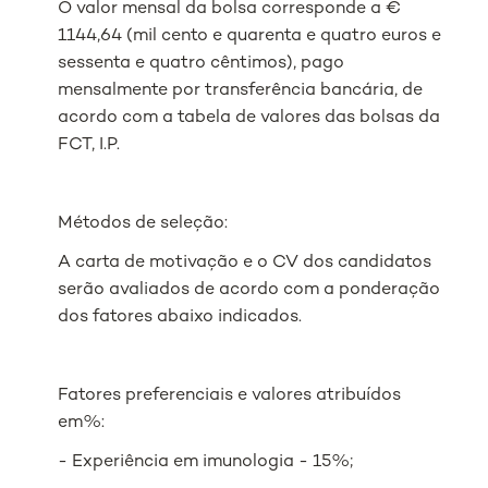
O valor mensal da bolsa corresponde a €
1144,64 (mil cento e quarenta e quatro euros e
sessenta e quatro cêntimos), pago
mensalmente por transferência bancária, de
acordo com a tabela de valores das bolsas da
FCT, I.P.
Métodos de seleção:
A carta de motivação e o CV dos candidatos
serão avaliados de acordo com a ponderação
dos fatores abaixo indicados.
Fatores preferenciais e valores atribuídos
em%:
- Experiência em imunologia - 15%;