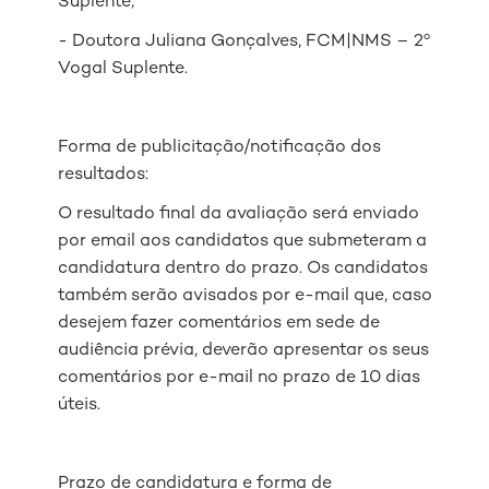
Suplente;
- Doutora Juliana Gonçalves, FCM|NMS – 2º
Vogal Suplente.
Forma de publicitação/notificação dos
resultados:
O resultado final da avaliação será enviado
por email aos candidatos que submeteram a
candidatura dentro do prazo. Os candidatos
também serão avisados ​​por e-mail que, caso
desejem fazer comentários em sede de
audiência prévia, deverão apresentar os seus
comentários por e-mail no prazo de 10 dias
úteis.
Prazo de candidatura e forma de