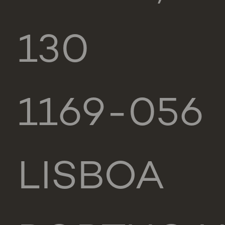
130
1169-056
LISBOA