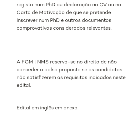
registo num PhD ou declaração no CV ou na
Carta de Motivação de que se pretende
inscrever num PhD e outros documentos
comprovativos considerados relevantes.
A FCM | NMS reserva-se no direito de não
conceder a bolsa proposta se os candidatos
não satisfizerem os requisitos indicados neste
edital.
Edital em inglês em anexo.