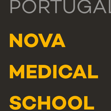
PORTUGA
NOVA
MEDICAL
SCHOOL