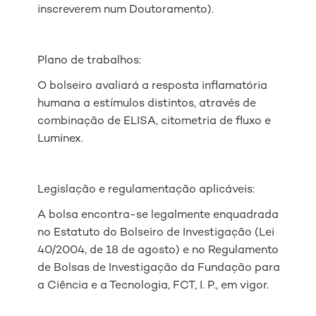
inscreverem num Doutoramento).
Plano de trabalhos:
O bolseiro avaliará a resposta inflamatória
humana a estímulos distintos, através de
combinação de ELISA, citometria de fluxo e
Luminex.
Legislação e regulamentação aplicáveis:
A bolsa encontra-se legalmente enquadrada
no Estatuto do Bolseiro de Investigação (Lei
40/2004, de 18 de agosto) e no Regulamento
de Bolsas de Investigação da Fundação para
a Ciência e a Tecnologia, FCT, I. P., em vigor.