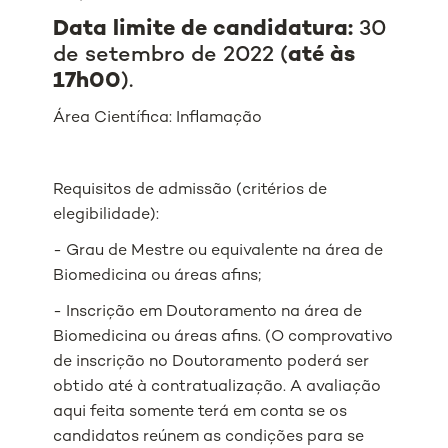
Data limite de candidatura:
30
de setembro de 2022 (
até às
17h00
).
Área Científica: Inflamação
Requisitos de admissão (critérios de
elegibilidade):
- Grau de Mestre ou equivalente na área de
Biomedicina ou áreas afins;
- Inscrição em Doutoramento na área de
Biomedicina ou áreas afins. (O comprovativo
de inscrição no Doutoramento poderá ser
obtido até à contratualização. A avaliação
aqui feita somente terá em conta se os
candidatos reúnem as condições para se