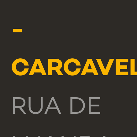
-
CARCAVE
RUA DE