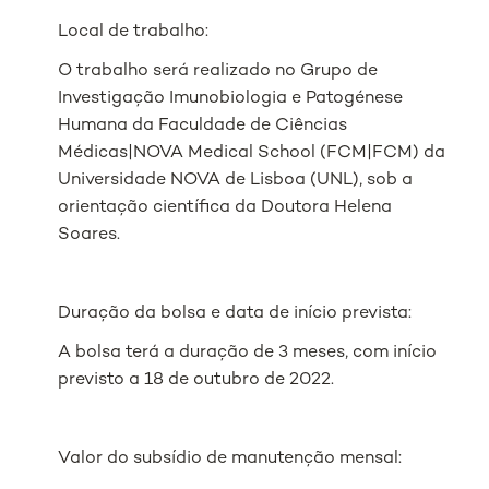
Local de trabalho:
O trabalho será realizado no Grupo de
Investigação
Imunobiologia e Patogénese
Humana
da Faculdade de Ciências
Médicas|NOVA Medical School (FCM|FCM) da
Universidade NOVA de Lisboa (UNL), sob a
orientação científica da Doutora Helena
Soares.
Duração da bolsa e data de início prevista:
A bolsa terá a duração de 3 meses, com início
previsto a 18 de outubro de 2022.
Valor do subsídio de manutenção mensal: