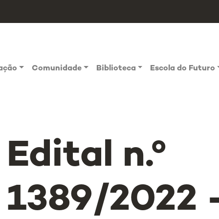
vação
Comunidade
Biblioteca
Escola do Futuro
Edital n.º
1389/2022 