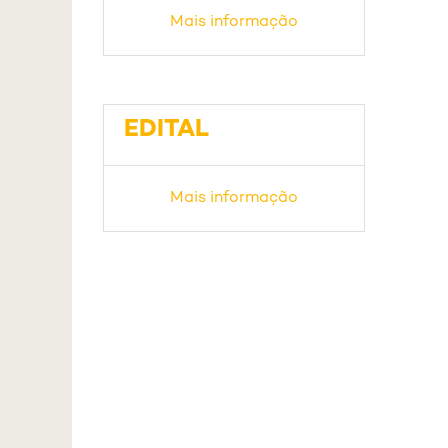
Mais informação
EDITAL
Mais informação