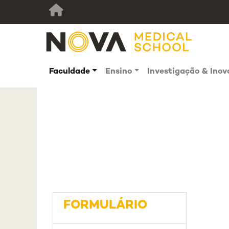
Faculdade
Ensino
Investigação & Ino
FORMULÁRIO