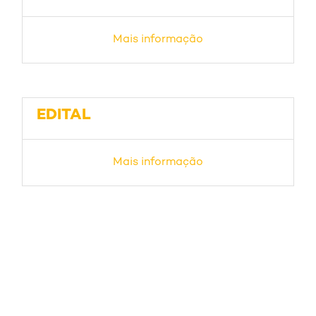
Mais informação
EDITAL
Mais informação