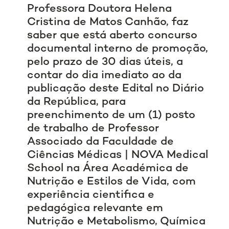
Professora Doutora Helena
Cristina de Matos Canhão, faz
saber que está aberto concurso
documental interno de promoção,
pelo prazo de 30 dias úteis, a
contar do dia imediato ao da
publicação deste Edital no Diário
da República, para
preenchimento de um (1) posto
de trabalho de Professor
Associado da Faculdade de
Ciências Médicas | NOVA Medical
School na Área Académica de
Nutrição e Estilos de Vida, com
experiência cientifica e
pedagógica relevante em
Nutrição e Metabolismo, Química