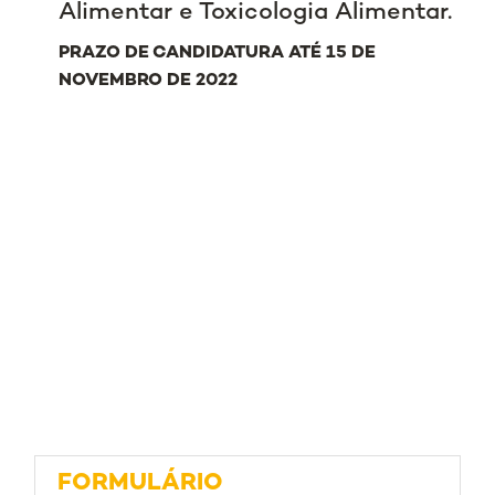
Alimentar e Toxicologia Alimentar.
PRAZO DE CANDIDATURA ATÉ 15 DE
NOVEMBRO DE 2022
FORMULÁRIO