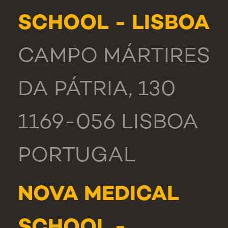
SCHOOL - LISBOA
CAMPO MÁRTIRES
DA PÁTRIA, 130
1169-056 LISBOA
PORTUGAL
NOVA MEDICAL