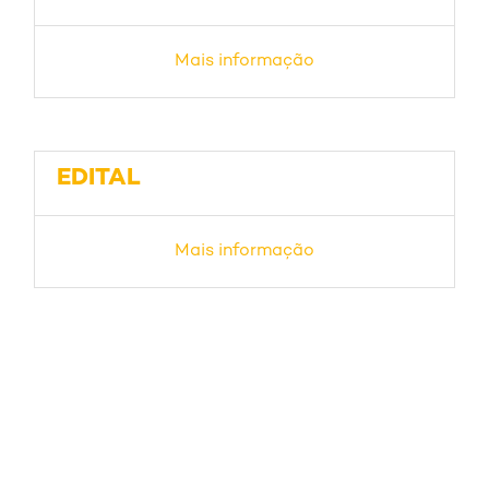
Mais informação
EDITAL
Mais informação