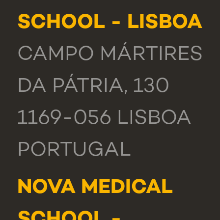
SCHOOL - LISBOA
CAMPO MÁRTIRES
DA PÁTRIA, 130
1169-056 LISBOA
PORTUGAL
NOVA MEDICAL