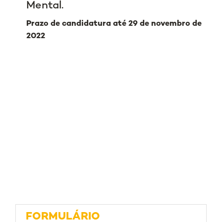
Mental.
Prazo de candidatura até 29 de novembro de
2022
FORMULÁRIO