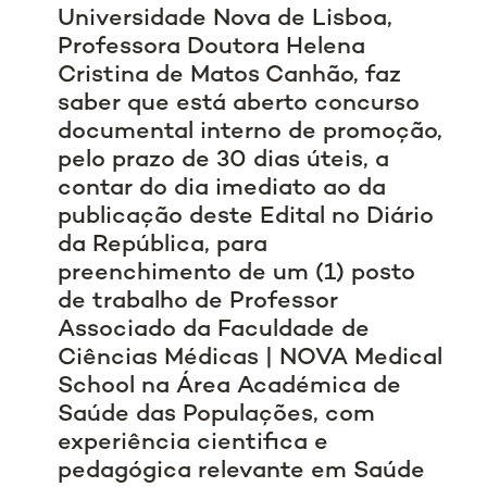
Universidade Nova de Lisboa,
Professora Doutora Helena
Cristina de Matos Canhão, faz
saber que está aberto concurso
documental interno de promoção,
pelo prazo de 30 dias úteis, a
contar do dia imediato ao da
publicação deste Edital no Diário
da República, para
preenchimento de um (1) posto
de trabalho de Professor
Associado da Faculdade de
Ciências Médicas | NOVA Medical
School na Área Académica de
Saúde das Populações, com
experiência cientifica e
pedagógica relevante em Saúde