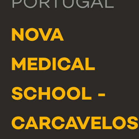
PORTUGAL
NOVA
MEDICAL
SCHOOL -
CARCAVELOS