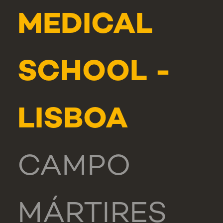
MEDICAL
SCHOOL -
LISBOA
CAMPO
MÁRTIRES