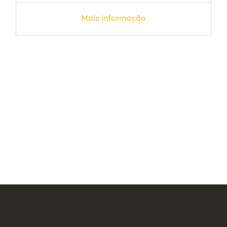
Mais informação