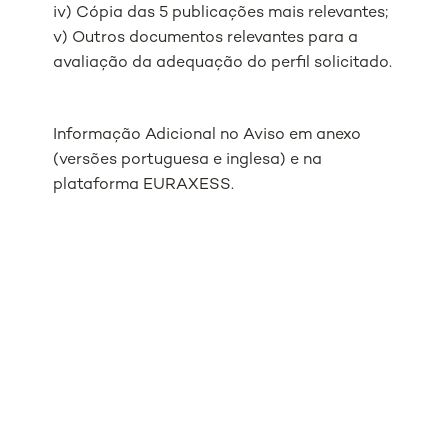
iv) Cópia das 5 publicações mais relevantes;
v) Outros documentos relevantes para a
avaliação da adequação do perfil solicitado.
Informação Adicional no Aviso em anexo
(versões portuguesa e inglesa) e na
plataforma EURAXESS.