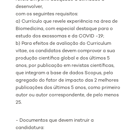
desenvolver,
com os seguintes requisitos:
a) Currículo que revele experiência na área de
Biomedicina, com especial destaque para o
estudo dos exossomas e da COVID -19;
b) Para efeitos de avaliação do Curriculum
vitae, os candidatos devem comprovar a sua
produção científica global e dos últimos 5
anos, por publicação em revistas científicas,
que integram a base de dados Scopus, pelo
agregado do fator de impacto das 2 melhores
publicações dos últimos 5 anos, como primeiro
autor ou autor correspondente, de pelo menos
25.
- Documentos que devem instruir a
candidatura: