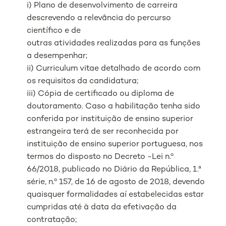
i) Plano de desenvolvimento de carreira
descrevendo a relevância do percurso
científico e de
outras atividades realizadas para as funções
a desempenhar;
ii) Curriculum vitae detalhado de acordo com
os requisitos da candidatura;
iii) Cópia de certificado ou diploma de
doutoramento. Caso a habilitação tenha sido
conferida por instituição de ensino superior
estrangeira terá de ser reconhecida por
instituição de ensino superior portuguesa, nos
termos do disposto no Decreto -Lei n.º
66/2018, publicado no Diário da República, 1.ª
série, n.º 157, de 16 de agosto de 2018, devendo
quaisquer formalidades aí estabelecidas estar
cumpridas até à data da efetivação da
contratação;