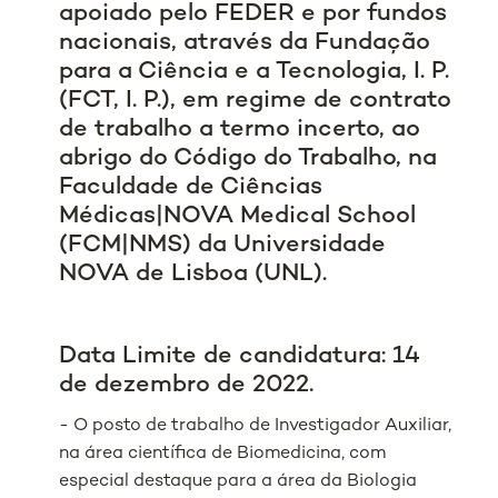
apoiado pelo FEDER e por fundos
nacionais, através da Fundação
para a Ciência e a Tecnologia, I. P.
(FCT, I. P.), em regime de contrato
de trabalho a termo incerto, ao
abrigo do Código do Trabalho, na
Faculdade de Ciências
Médicas|NOVA Medical School
(FCM|NMS) da Universidade
NOVA de Lisboa (UNL).
Data Limite de candidatura: 14
de dezembro de 2022.
- O posto de trabalho de Investigador Auxiliar,
na área científica de Biomedicina, com
especial destaque para a área da Biologia