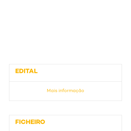
EDITAL
Mais informação
FICHEIRO