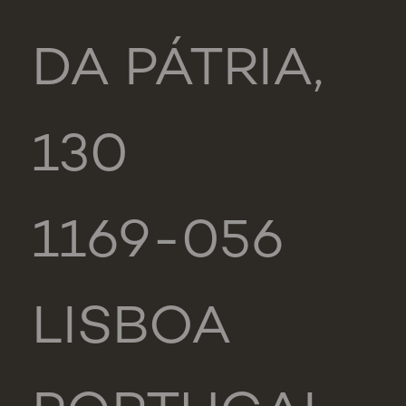
DA PÁTRIA,
130
1169-056
LISBOA