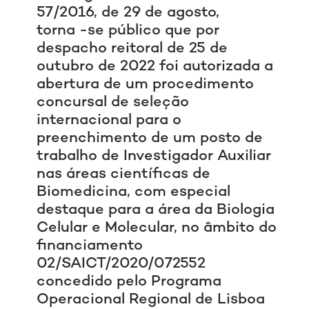
57/2016, de 29 de agosto,
torna -se público que por
despacho reitoral de 25 de
outubro de 2022 foi autorizada a
abertura de um procedimento
concursal de seleção
internacional para o
preenchimento de um posto de
trabalho de Investigador Auxiliar
nas áreas científicas de
Biomedicina, com especial
destaque para a área da Biologia
Celular e Molecular, no âmbito do
financiamento
02/SAICT/2020/072552
concedido pelo Programa
Operacional Regional de Lisboa