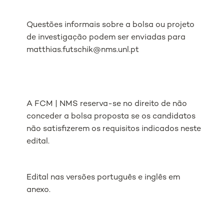
Questões informais sobre a bolsa ou projeto
de investigação podem ser enviadas para
matthias.futschik@nms.unl.pt
A FCM | NMS reserva-se no direito de não
conceder a bolsa proposta se os candidatos
não satisfizerem os requisitos indicados neste
edital.
Edital nas versões português e inglês em
anexo.