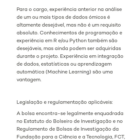
Para o cargo, experiência anterior na análise
de um ou mais tipos de dados ómicos é
altamente desejável, mas não é um requisito
absoluto. Conhecimentos de programação e
experiência em R e/ou Python também são
desejáveis, mas ainda podem ser adquiridas
durante o projeto. Experiência em integração
de dados, estatísticas ou aprendizagem
automática (Machine Learning) são uma
vantagem.
Legislação e regulamentação aplicáveis:
A bolsa encontra-se legalmente enquadrada
no Estatuto do Bolseiro de Investigação e no
Regulamento de Bolsas de Investigação da
Fundação para a Ciência e a Tecnologia, FCT,