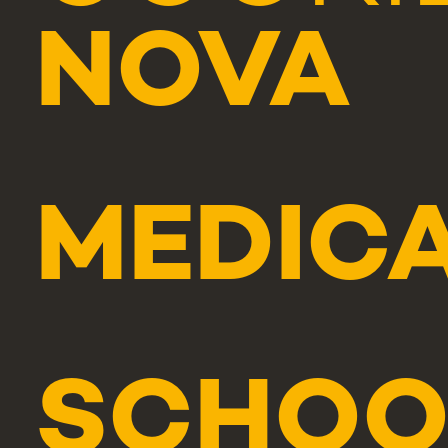
NOVA
MEDIC
SCHOO