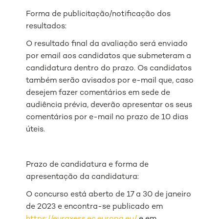
Forma de publicitação/notificação dos
resultados:
O resultado final da avaliação será enviado
por email aos candidatos que submeteram a
candidatura dentro do prazo. Os candidatos
também serão avisados ​​por e-mail que, caso
desejem fazer comentários em sede de
audiência prévia, deverão apresentar os seus
comentários por e-mail no prazo de 10 dias
úteis.
Prazo de candidatura e forma de
apresentação da candidatura:
O concurso está aberto de 17 a 30 de janeiro
de 2023 e encontra-se publicado em