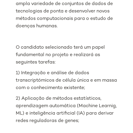
ampla variedade de conjuntos de dados de
tecnologias de ponta e desenvolver novos
métodos computacionais para o estudo de
doenças humanas.
O candidato selecionado terá um papel
fundamental no projeto e realizará as
seguintes tarefas:
1) Integração e análise de dados
transcriptómicos de célula única e em massa
com o conhecimento existente;
2) Aplicação de métodos estatísticos,
aprendizagem automática (Machine Learnig,
ML) e inteligência artificial (IA) para derivar
redes reguladoras de genes;