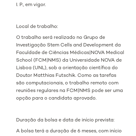
I. P., em vigor.
Local de trabalho:
O trabalho será realizado no Grupo de
Investigação Stem Cells and Development da
Faculdade de Ciências Médicas|NOVA Medical
School (FCM|NMS) da Universidade NOVA de
Lisboa (UNL), sob a orientação científica do
Doutor Matthias Futschik. Como as tarefas
são computacionais, o trabalho remoto com
reuniões regulares na FCM|NMS pode ser uma
opção para o candidato aprovado.
Duração da bolsa e data de início prevista:
A bolsa terá a duração de 6 meses, com início