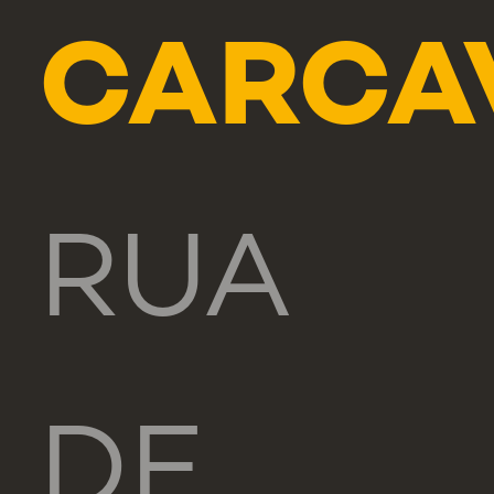
CARCA
RUA
DE