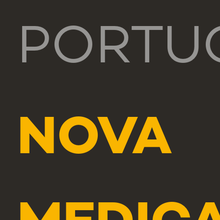
PORTU
NOVA