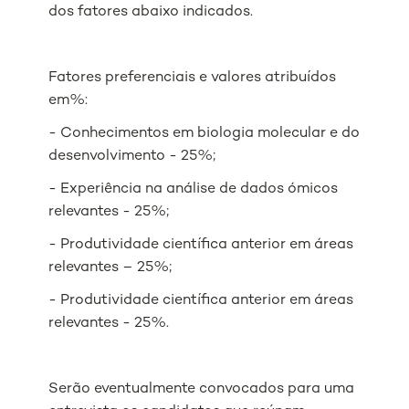
dos fatores abaixo indicados.
Fatores preferenciais e valores atribuídos
em%:
- Conhecimentos em biologia molecular e do
desenvolvimento - 25%;
- Experiência na análise de dados ómicos
relevantes - 25%;
- Produtividade científica anterior em áreas
relevantes – 25%;
- Produtividade científica anterior em áreas
relevantes - 25%.
Serão eventualmente convocados para uma