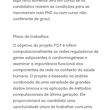
aqui feita somente terá em conta se os
candidatos reúnem as condições para se
inscreverem num PhD ou num curso não
conferente de grau).
Plano de trabalhos:
O objetivo do projeto FCT é inferir
computacionalmente as redes reguladoras de
genes subjacentes à cardiomiogénese e
examinar a importância funcional dos
componentes da rede no contexto da saúde
humana. O projeto é baseado na análise
combinada de uma variedade de grandes
dados ómicos e na aplicação de métodos
computacionais de última geração. Ele
proporcionará ao candidato uma
oportunidade única de trabalhar com uma