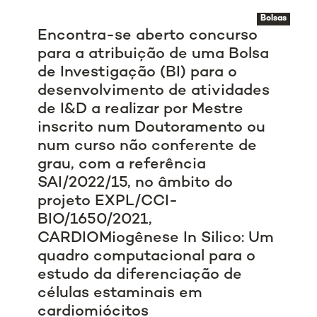
Bolsas
Encontra-se aberto concurso
para a atribuição de uma Bolsa
de Investigação (BI) para o
desenvolvimento de atividades
de I&D a realizar por Mestre
inscrito num Doutoramento ou
num curso não conferente de
grau, com a referência
SAI/2022/15, no âmbito do
projeto EXPL/CCI-
BIO/1650/2021,
CARDIOMiogênese In Silico: Um
quadro computacional para o
estudo da diferenciação de
células estaminais em
cardiomiócitos