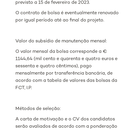
previsto a 15 de fevereiro de 2023.
O contrato de bolsa é eventualmente renovado
por igual período até ao final do projeto.
Valor do subsídio de manutenção mensal:
O valor mensal da bolsa corresponde a €
1144,64 (mil cento e quarenta e quatro euros e
sessenta e quatro cêntimos), pago
mensalmente por transferência bancária, de
acordo com a tabela de valores das bolsas da
FCT, I.P.
Métodos de seleção:
A carta de motivação e o CV dos candidatos
serão avaliados de acordo com a ponderação