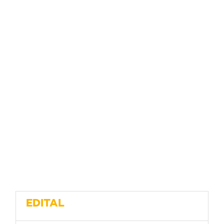
EDITAL