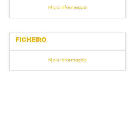
Mais informação
FICHEIRO
Mais informação