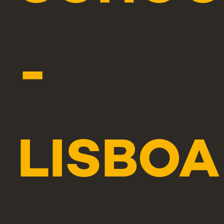
-
LISBOA