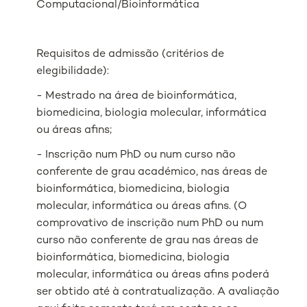
Computacional/Bioinformática
Requisitos de admissão (critérios de
elegibilidade):
- Mestrado na área de bioinformática,
biomedicina, biologia molecular, informática
ou áreas afins;
- Inscrição num PhD ou num curso não
conferente de grau académico, nas áreas de
bioinformática, biomedicina, biologia
molecular, informática ou áreas afins. (O
comprovativo de inscrição num PhD ou num
curso não conferente de grau nas áreas de
bioinformática, biomedicina, biologia
molecular, informática ou áreas afins poderá
ser obtido até à contratualização. A avaliação