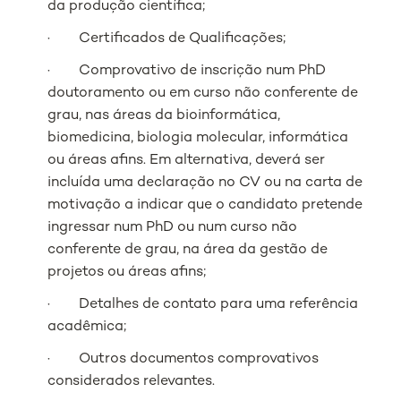
da produção científica;
· Certificados de Qualificações;
· Comprovativo de inscrição num PhD
doutoramento ou em curso não conferente de
grau, nas áreas da bioinformática,
biomedicina, biologia molecular, informática
ou áreas afins. Em alternativa, deverá ser
incluída uma declaração no CV ou na carta de
motivação a indicar que o candidato pretende
ingressar num PhD ou num curso não
conferente de grau, na área da gestão de
projetos ou áreas afins;
· Detalhes de contato para uma referência
acadêmica;
· Outros documentos comprovativos
considerados relevantes.