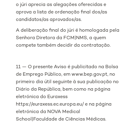
o júri aprecia as alegações oferecidas e
aprova a lista de ordenação final dos/as
candidatos/as aprovados/as.
A deliberação final do júri é homologada pela
Senhora Diretora da FCM|NMS, a quem
compete também decidir da contratação.
11 — O presente Aviso é publicitado na Bolsa
de Emprego Público, em www.bep.gov.pt, no
primeiro dia útil seguinte à sua publicação no
Diário da República, bem como na página
eletrónica do Euraxess
https://euraxess.ec.europa.eu/ e na página
eletrónica da NOVA Medical
School|Faculdade de Ciências Médicas.