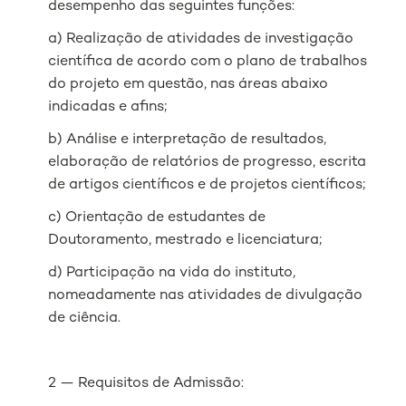
desempenho das seguintes funções:
a) Realização de atividades de investigação
científica de acordo com o plano de trabalhos
do projeto em questão, nas áreas abaixo
indicadas e afins;
b) Análise e interpretação de resultados,
elaboração de relatórios de progresso, escrita
de artigos científicos e de projetos científicos;
c) Orientação de estudantes de
Doutoramento, mestrado e licenciatura;
d) Participação na vida do instituto,
nomeadamente nas atividades de divulgação
de ciência.
2 — Requisitos de Admissão: