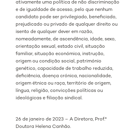
ativamente uma política de não discriminação
e de igualdade de acesso, pelo que nenhum
candidato pode ser privilegiado, beneficiado,
prejudicado ou privado de qualquer direito ou
isento de qualquer dever em razão,
nomeadamente, de ascendência, idade, sexo,
orientação sexual, estado civil, situação
familiar, situação económica, instrução,
origem ou condição social, património
genético, capacidade de trabalho reduzida,
deficiência, doença crónica, nacionalidade,
origem étnica ou raça, território de origem,
língua, religião, convicções políticas ou
ideológicas e filiação sindical.
26 de janeiro de 2023 – A Diretora, Prof.ª
Doutora Helena Canhão.