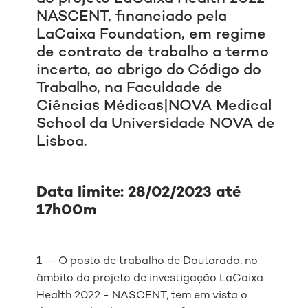
NASCENT, financiado pela
LaCaixa Foundation, em regime
de contrato de trabalho a termo
incerto, ao abrigo do Código do
Trabalho, na Faculdade de
Ciências Médicas|NOVA Medical
School da Universidade NOVA de
Lisboa.
Data limite: 28/02/2023 até
17h00m
1 — O posto de trabalho de Doutorado, no
âmbito do projeto de investigação LaCaixa
Health 2022 - NASCENT, tem em vista o