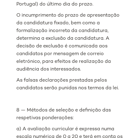
Portugal) do último dia do prazo.
O incumprimento do prazo de apresentação
da candidatura fixado, bem como a
formalização incorreta da candidatura,
determina a exclusão da candidatura. A
decisão de exclusão é comunicada aos
candidatos por mensagem de correio
eletrónico, para efeitos de realização da
audiência dos interessados.
As falsas declarações prestadas pelos
candidatos serão punidas nos termos da lei.
8 — Métodos de seleção e definição das
respetivas ponderações:
a) A avaliação curricular é expressa numa
escala numérica de 0 a 20 e terá em conta os