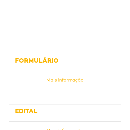
FORMULÁRIO
Mais informação
EDITAL