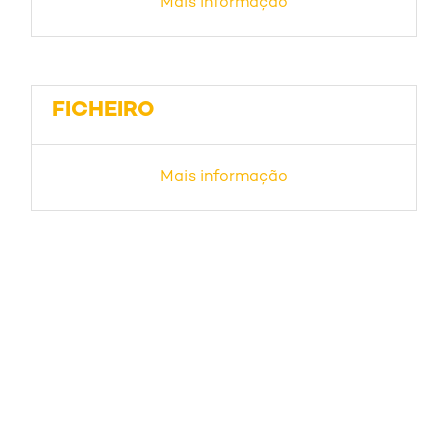
Mais informação
FICHEIRO
Mais informação