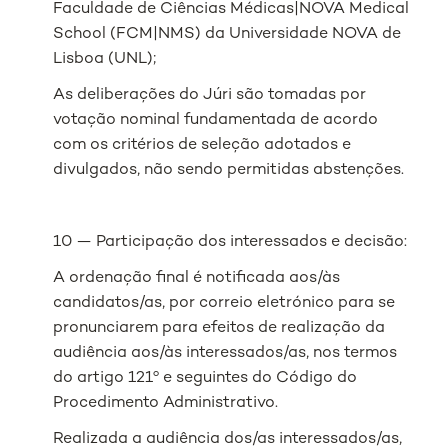
Faculdade de Ciências Médicas|NOVA Medical
School (FCM|NMS) da Universidade NOVA de
Lisboa (UNL);
As deliberações do Júri são tomadas por
votação nominal fundamentada de acordo
com os critérios de seleção adotados e
divulgados, não sendo permitidas abstenções.
10 — Participação dos interessados e decisão:
A ordenação final é notificada aos/às
candidatos/as, por correio eletrónico para se
pronunciarem para efeitos de realização da
audiência aos/às interessados/as, nos termos
do artigo 121º e seguintes do Código do
Procedimento Administrativo.
Realizada a audiência dos/as interessados/as,