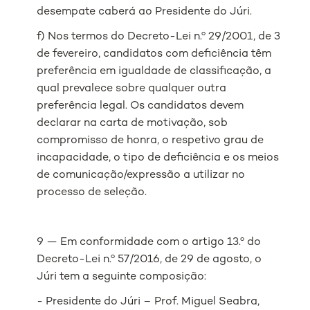
desempate caberá ao Presidente do Júri.
f) Nos termos do Decreto-Lei n.º 29/2001, de 3
de fevereiro, candidatos com deficiência têm
preferência em igualdade de classificação, a
qual prevalece sobre qualquer outra
preferência legal. Os candidatos devem
declarar na carta de motivação, sob
compromisso de honra, o respetivo grau de
incapacidade, o tipo de deficiência e os meios
de comunicação/expressão a utilizar no
processo de seleção.
9 — Em conformidade com o artigo 13.º do
Decreto-Lei n.º 57/2016, de 29 de agosto, o
Júri tem a seguinte composição:
- Presidente do Júri – Prof. Miguel Seabra,