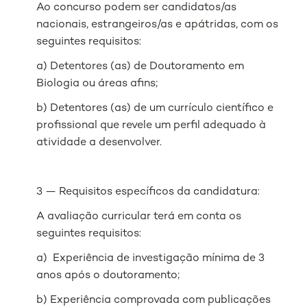
Ao concurso podem ser candidatos/as
nacionais, estrangeiros/as e apátridas, com os
seguintes requisitos:
a) Detentores (as) de Doutoramento em
Biologia ou áreas afins;
b) Detentores (as) de um currículo científico e
profissional que revele um perfil adequado à
atividade a desenvolver.
3 — Requisitos específicos da candidatura:
A avaliação curricular terá em conta os
seguintes requisitos:
a) Experiência de investigação mínima de 3
anos após o doutoramento;
b) Experiência comprovada com publicações