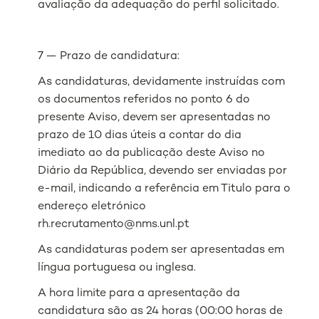
avaliação da adequação do perfil solicitado.
7 — Prazo de candidatura:
As candidaturas, devidamente instruídas com
os documentos referidos no ponto 6 do
presente Aviso, devem ser apresentadas no
prazo de 10 dias úteis a contar do dia
imediato ao da publicação deste Aviso no
Diário da República, devendo ser enviadas por
e-mail, indicando a referência em Titulo para o
endereço eletrónico
rh.recrutamento@nms.unl.pt
As candidaturas podem ser apresentadas em
língua portuguesa ou inglesa.
A hora limite para a apresentação da
candidatura são as 24 horas (00:00 horas de