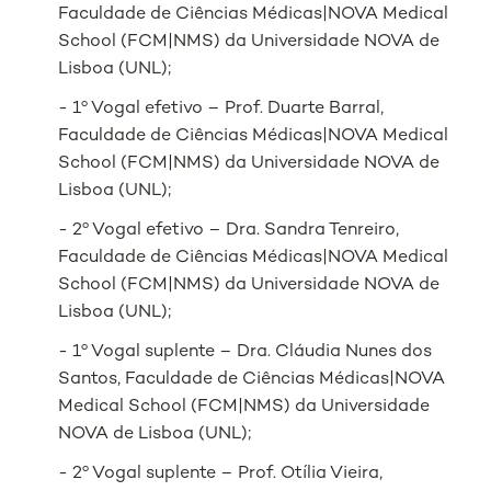
Faculdade de Ciências Médicas|NOVA Medical
School (FCM|NMS) da Universidade NOVA de
Lisboa (UNL);
- 1º Vogal efetivo – Prof. Duarte Barral,
Faculdade de Ciências Médicas|NOVA Medical
School (FCM|NMS) da Universidade NOVA de
Lisboa (UNL);
- 2º Vogal efetivo – Dra. Sandra Tenreiro,
Faculdade de Ciências Médicas|NOVA Medical
School (FCM|NMS) da Universidade NOVA de
Lisboa (UNL);
- 1º Vogal suplente – Dra. Cláudia Nunes dos
Santos, Faculdade de Ciências Médicas|NOVA
Medical School (FCM|NMS) da Universidade
NOVA de Lisboa (UNL);
- 2º Vogal suplente – Prof. Otília Vieira,