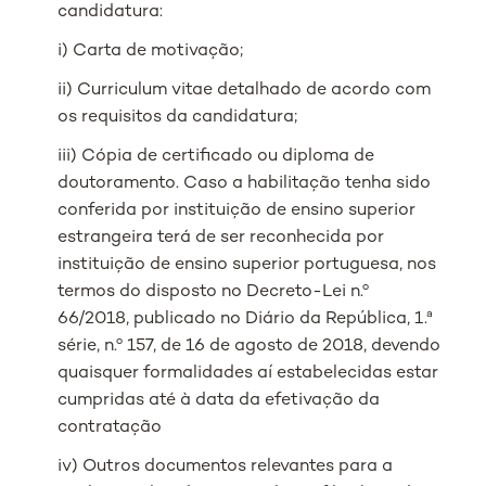
candidatura:
i) Carta de motivação;
ii) Curriculum vitae detalhado de acordo com
os requisitos da candidatura;
iii) Cópia de certificado ou diploma de
doutoramento. Caso a habilitação tenha sido
conferida por instituição de ensino superior
estrangeira terá de ser reconhecida por
instituição de ensino superior portuguesa, nos
termos do disposto no Decreto-Lei n.º
66/2018, publicado no Diário da República, 1.ª
série, n.º 157, de 16 de agosto de 2018, devendo
quaisquer formalidades aí estabelecidas estar
cumpridas até à data da efetivação da
contratação
iv) Outros documentos relevantes para a