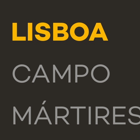
LISBOA
CAMPO
MÁRTIRE