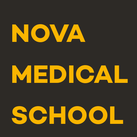
NOVA
MEDICAL
SCHOOL