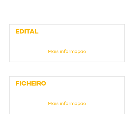
EDITAL
Mais informação
FICHEIRO
Mais informação