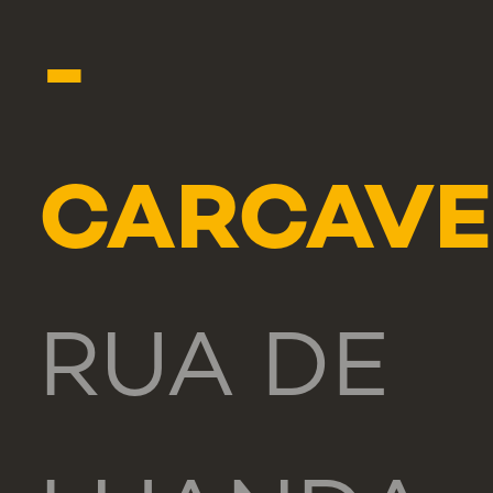
-
CARCAVE
RUA DE