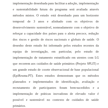
implementação desenhada para facilitar a adoção, implementação
e sustentabilidade futura do programa será avaliada através
métodos mistos. O estudo está desenhado para um horizonte
temporal de 3 anos e alinhado com os objetivos de
desenvolvimento sustentável, nomeadamente com o objetivo de
reforçar a capacidade dos países para o alerta precoce, redução
dos riscos e gestão de riscos nacionais e globais de saúde. O
desenho deste estudo foi informado pelos estudos recentes da
equipa de investigação, em particular, pelo estudo de
implementação de tratamento estratificado em utentes com LG
que recorrem aos cuidados de saúde primários (Projeto SPLIT) e
um grande estudo de coorte observacional de base populacional
(EpiReuma.PT). Estes estudos demonstram que os métodos
planeados e implementados de identificação, avaliação e
recrutamento de participantes foram bem-sucedidos e a
implementação de práticas inovadoras de elevado valor é
possível e sustentável no contexto de cuidados de saúde
primários.