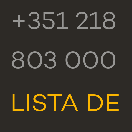
+351 218
803 000
LISTA DE