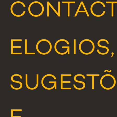
CONTAC
ELOGIOS,
SUGESTÕ