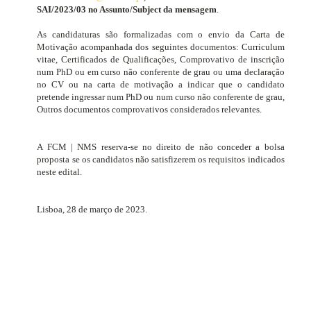
SAI/2023/03 no Assunto/Subject da mensagem
.
As candidaturas são formalizadas com o envio da Carta de
Motivação acompanhada dos seguintes documentos:
Curriculum
vitae
, Certificados de Qualificações, Comprovativo de inscrição
num PhD ou em curso não conferente de grau ou uma declaração
no CV ou na carta de motivação a indicar que o candidato
pretende ingressar num PhD ou num curso não conferente de grau,
Outros documentos comprovativos considerados relevantes.
A FCM | NMS reserva-se no direito de não conceder a bolsa
proposta se os candidatos não satisfizerem os requisitos indicados
neste edital.
Lisboa, 28 de março de 2023.