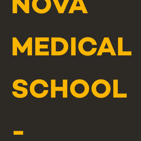
NOVA
MEDICAL
SCHOOL
-