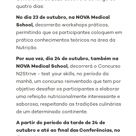
quatro dias:
No dia 23 de outubro, na NOVA Medical
School,
decorrerão
workshops
práticos,
permitindo que os participantes coloquem em
prática conhecimentos teóricos na área da
Nutrição.
Por sua vez, dia 24 de outubro, também na
NOVA Medical School,
decorrerá o Concurso
N2Strive -
test your skills
, no período da
manhã, um concurso reinventado que tem por
objetivo desafiar os participantes a elaborar
uma refeição nutricionalmente interessante e
saborosa, respeitando as tradições culinárias
de um determinado continente.
A partir do período da tarde de 24 de
outubro e até ao final das Conferências,
no