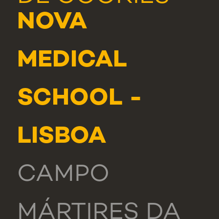
NOVA
MEDICAL
SCHOOL -
LISBOA
CAMPO
MÁRTIRES DA