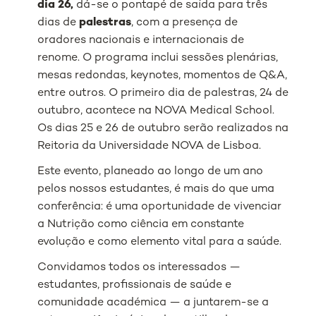
dia 26
,
dá-se o pontapé de saída para três
dias de
palestras
, com a presença de
oradores nacionais e internacionais de
renome. O programa inclui sessões plenárias,
mesas redondas, keynotes, momentos de Q&A,
entre outros. O primeiro dia de palestras, 24 de
outubro, acontece na NOVA Medical School.
Os dias 25 e 26 de outubro serão realizados na
Reitoria da Universidade NOVA de Lisboa.
Este evento, planeado ao longo de um ano
pelos nossos estudantes, é mais do que uma
conferência: é uma oportunidade de vivenciar
a Nutrição como ciência em constante
evolução e como elemento vital para a saúde.
Convidamos todos os interessados —
estudantes, profissionais de saúde e
comunidade académica — a juntarem-se a