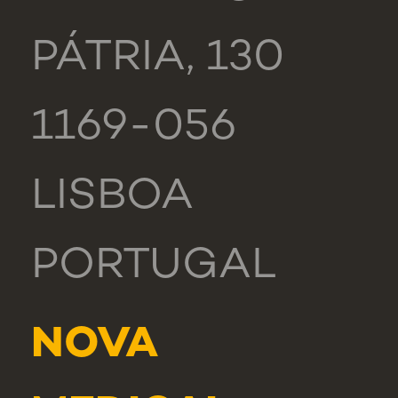
PÁTRIA, 130
1169-056
LISBOA
PORTUGAL
NOVA