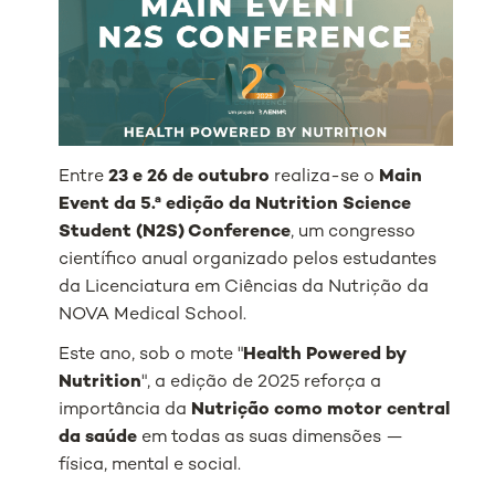
Entre
23 e 26 de outubro
realiza-se o
Main
Event
da 5.ª edição da Nutrition Science
Student (N2S) Conference
, um congresso
científico anual organizado pelos estudantes
da Licenciatura em Ciências da Nutrição da
NOVA Medical School.
Este ano, sob o mote "
Health Powered by
Nutrition
", a edição de 2025 reforça a
importância da
Nutrição como motor central
da saúde
em todas as suas dimensões —
física, mental e social.