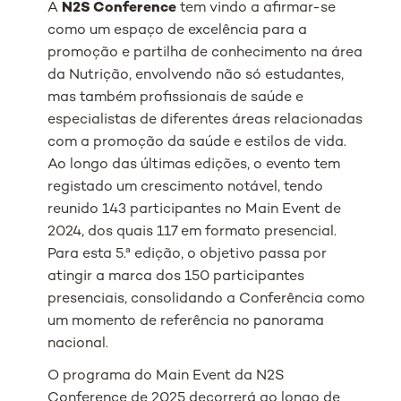
A
N2S Conference
tem vindo a afirmar-se
como um espaço de excelência para a
promoção e partilha de conhecimento na área
da Nutrição, envolvendo não só estudantes,
mas também profissionais de saúde e
especialistas de diferentes áreas relacionadas
com a promoção da saúde e estilos de vida.
Ao longo das últimas edições, o evento tem
registado um crescimento notável, tendo
reunido 143 participantes no Main Event de
2024, dos quais 117 em formato presencial.
Para esta 5.ª edição, o objetivo passa por
atingir a marca dos 150 participantes
presenciais, consolidando a Conferência como
um momento de referência no panorama
nacional.
O programa do
Main Event
da N2S
Conference de 2025 decorrerá ao longo de