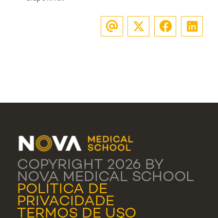
COPYRIGHT 2026 BY
NOVA MEDICAL SCHOOL
POLÍTICA DE
PRIVACIDADE
TERMOS DE USO