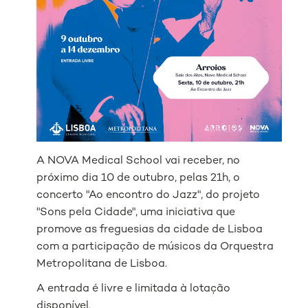
A NOVA Medical School vai receber, no
próximo dia 10 de outubro, pelas 21h, o
concerto "Ao encontro do Jazz", do projeto
"Sons pela Cidade", uma iniciativa que
promove as freguesias da cidade de Lisboa
com a participação de músicos da Orquestra
Metropolitana de Lisboa.
A entrada é livre e limitada à lotação
disponível.