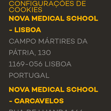
CONFIGURAÇÕES DE
COOKIES
NOVA MEDICAL SCHOOL
- LISBOA
CAMPO MÁRTIRES DA
PÁTRIA, 130
1169-056 LISBOA
PORTUGAL
NOVA MEDICAL SCHOOL
- CARCAVELOS