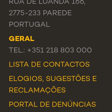
RUA DE LUANDA 166,
2775-233 PAREDE
PORTUGAL
GERAL
TEL.: +351 218 803 000
LISTA DE CONTACTOS
ELOGIOS, SUGESTÕES E
RECLAMAÇÕES
PORTAL DE DENÚNCIAS