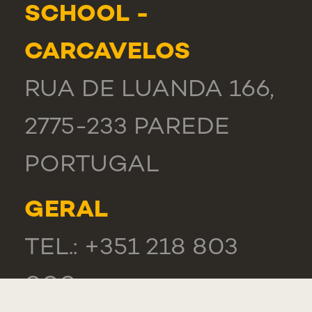
SCHOOL -
CARCAVELOS
RUA DE LUANDA 166,
2775-233 PAREDE
PORTUGAL
GERAL
TEL.: +351 218 803
000