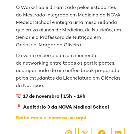
O
Workshop
é
dinamizado pelos estudantes
do Mestrado Integrado em Medicina da NOVA
Medical School e integra uma mesa redonda
que cruza alunos de Medicina, de Nutrição, um
Sénior e a Professora de Nutrição em
Geriatria, Margarida Oliveira.
O evento encerra com um momento
de
networking
entre todos os participantes,
acompanhado de um
coffee break
preparado
pelos estudantes da Licenciatura em Ciências
da Nutrição.
📅 17 de novembro | 15h - 19h
📍 Auditório 3 da NOVA Medical School
Saiba mais e inscreva-se aqui.