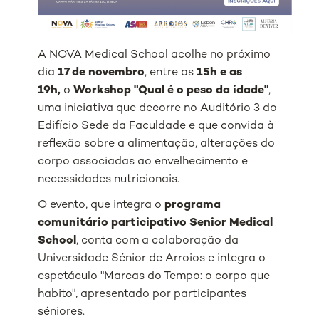
A NOVA Medical School acolhe no próximo
dia
17 de novembro
, entre as
15h e as
19h,
o
Workshop "Qual é o peso da idade"
,
uma iniciativa que decorre no Auditório 3 do
Edifício Sede da Faculdade e que convida à
reflexão sobre a alimentação, alterações do
corpo associadas ao envelhecimento e
necessidades nutricionais.
O evento, que integra o
programa
comunitário participativo Senior Medical
School
, conta com a colaboração da
Universidade Sénior de Arroios e integra o
espetáculo "Marcas do Tempo: o corpo que
habito", apresentado por participantes
séniores.