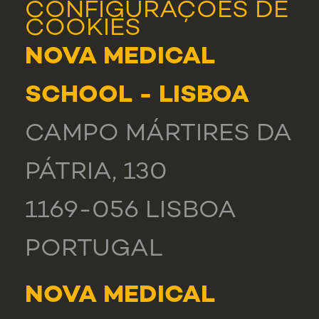
CONFIGURAÇÕES DE
COOKIES
NOVA MEDICAL
SCHOOL - LISBOA
CAMPO MÁRTIRES DA
PÁTRIA, 130
1169-056 LISBOA
PORTUGAL
NOVA MEDICAL