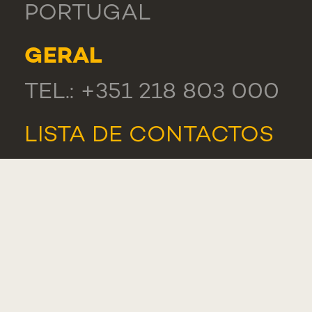
PORTUGAL
GERAL
TEL.: +351 218 803 000
LISTA DE CONTACTOS
ELOGIOS, SUGESTÕES
E RECLAMAÇÕES
PORTAL DE
DENÚNCIAS