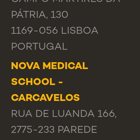
PÁTRIA, 130
1169-056 LISBOA
PORTUGAL
NOVA MEDICAL
SCHOOL -
CARCAVELOS
RUA DE LUANDA 166,
2775-233 PAREDE