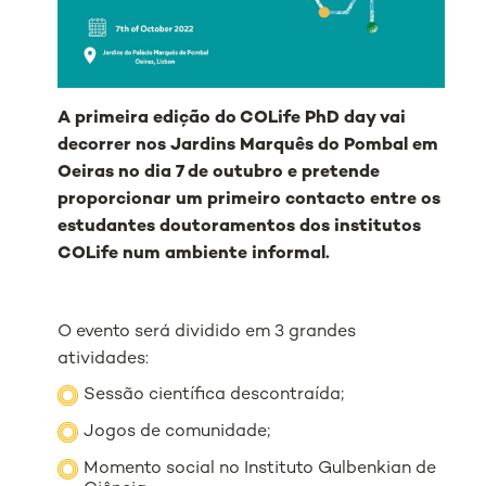
A primeira edição do
COLife PhD day
vai
decorrer nos Jardins Marquês do Pombal em
Oeiras no dia 7 de outubro e pretende
proporcionar um primeiro contacto entre os
estudantes doutoramentos dos institutos
COLife num ambiente informal.
O evento será dividido em 3 grandes
atividades:
Sessão científica descontraída;
Jogos de comunidade;
Momento social no Instituto Gulbenkian de