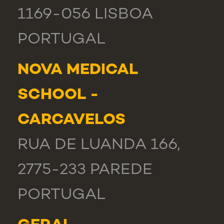
1169-056 LISBOA
PORTUGAL
NOVA MEDICAL
SCHOOL -
CARCAVELOS
RUA DE LUANDA 166,
2775-233 PAREDE
PORTUGAL