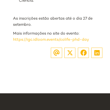
Ciência.
As inscrições estão abertas até o dia 27 de
setembro.
Mais informações no site do evento:
https://igc.idloom.events/colife-phd-day