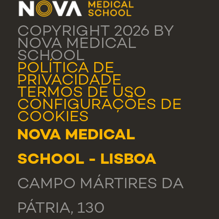
COPYRIGHT 2026 BY
NOVA MEDICAL
SCHOOL
POLÍTICA DE
PRIVACIDADE
TERMOS DE USO
CONFIGURAÇÕES DE
COOKIES
NOVA MEDICAL
SCHOOL - LISBOA
CAMPO MÁRTIRES DA
PÁTRIA, 130