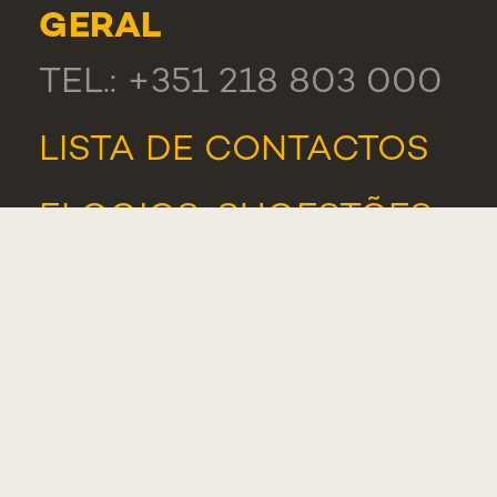
GERAL
TEL.: +351 218 803 000
LISTA DE CONTACTOS
ELOGIOS, SUGESTÕES
E RECLAMAÇÕES
PORTAL DE
DENÚNCIAS
ASSOCIAÇÃO DE