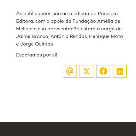
As publicações são uma edição da Principia
Editora, com o apoio da Fundação Amélia de
Mello e a sua apresentação estará a cargo de
Jaime Branco, António Rendas, Henrique Mota
e Jorge Quintas.
Esperamos por si!