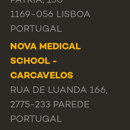
PÁTRIA, 130
1169-056 LISBOA
PORTUGAL
NOVA MEDICAL
SCHOOL -
CARCAVELOS
RUA DE LUANDA 166,
2775-233 PAREDE
PORTUGAL