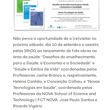
Não perca a oportunidade de a (re)visitar no
próximo sábado, dia 10 de setembro e assistir,
pelas 19h00, ao lançamento de três obras na
área da saúde:
“Desafios do envelhecimento
para a Saúde, a Economia e a Sociedade”
e
“Saúde e Estilos de Vida”
coordenadas pelos
Professores Jaime Branco e, respetivamente,
Helena Canhão, e Conceição Calhau, e
“Novas
Tecnologias em Saúde”
, coordenada pelos
Professores da NOVA School of Science and
Technology | FCT NOVA, José Paulo Santos e
Ricardo Vigário.