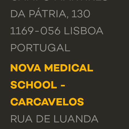
DA PÁTRIA, 130
1169-056 LISBOA
PORTUGAL
NOVA MEDICAL
SCHOOL -
CARCAVELOS
RUA DE LUANDA