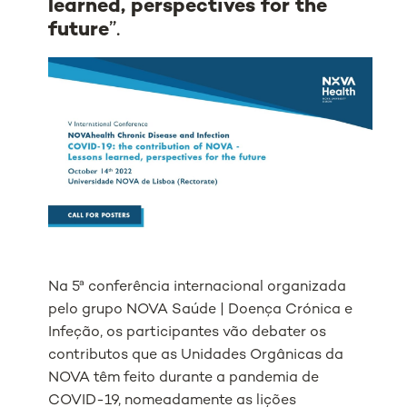
learned, perspectives for the
future
”.
Na 5ª conferência internacional organizada
pelo grupo NOVA Saúde | Doença Crónica e
Infeção, os participantes vão debater os
contributos que as Unidades Orgânicas da
NOVA têm feito durante a pandemia de
COVID-19, nomeadamente as lições