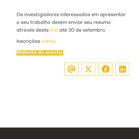
Os investigadores interessados em apresentar
o seu trabalho devem enviar seu resumo
através deste
link
até 30 de setembro.
Inscrições
online
.
Website do evento.