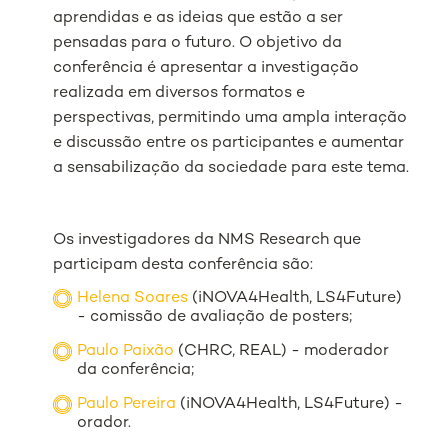
aprendidas e as ideias que estão a ser
pensadas para o futuro. O objetivo da
conferência é apresentar a investigação
realizada em diversos formatos e
perspectivas, permitindo uma ampla interação
e discussão entre os participantes e aumentar
a sensabilização da sociedade para este tema.
Os investigadores da NMS Research que
participam desta conferência são:
Helena Soares
(iNOVA4Health, LS4Future)
- comissão de avaliação de posters;
Paulo Paixão
(CHRC, REAL) - moderador
da conferência;
Paulo Pereira
(iNOVA4Health, LS4Future) -
orador.