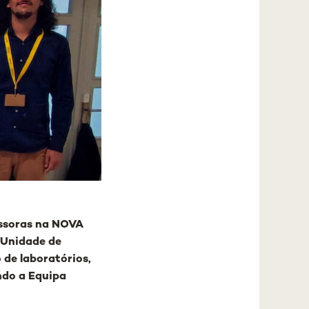
essoras na NOVA
 Unidade de
 de laboratórios,
ndo a Equipa