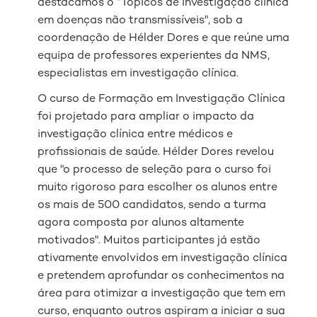
destacamos o “Tópicos de investigação clínica
em doenças não transmissíveis", sob a
coordenação de Hélder Dores e que reúne uma
equipa de professores experientes da NMS,
especialistas em investigação clínica.
O curso de Formação em Investigação Clínica
foi projetado para ampliar o impacto da
investigação clínica entre médicos e
profissionais de saúde. Hélder Dores revelou
que "o processo de seleção para o curso foi
muito rigoroso para escolher os alunos entre
os mais de 500 candidatos, sendo a turma
agora composta por alunos altamente
motivados". Muitos participantes já estão
ativamente envolvidos em investigação clínica
e pretendem aprofundar os conhecimentos na
área para otimizar a investigação que tem em
curso, enquanto outros aspiram a iniciar a sua