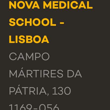
NOVA MEDICAL
SCHOOL -
LISBOA
CAMPO
MÁRTIRES DA
PÁTRIA, 130
1169-056