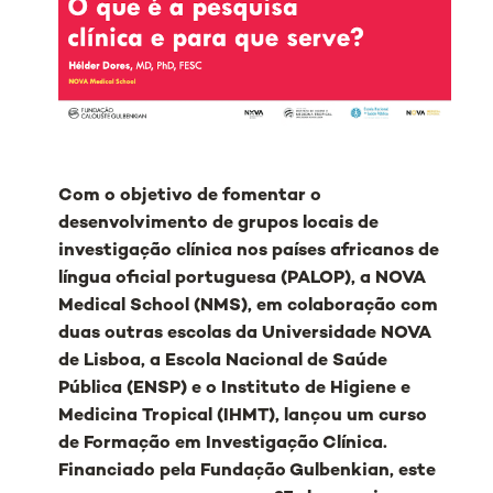
Com o objetivo de fomentar o
desenvolvimento de grupos locais de
investigação clínica nos países africanos de
língua oficial portuguesa (PALOP), a NOVA
Medical School (NMS), em colaboração com
duas outras escolas da Universidade NOVA
de Lisboa, a Escola Nacional de Saúde
Pública (ENSP) e o Instituto de Higiene e
Medicina Tropical (IHMT), lançou um curso
de Formação em Investigação Clínica.
Financiado pela Fundação Gulbenkian, este