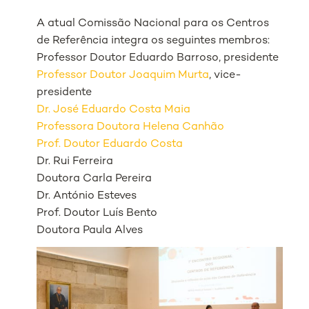
A atual Comissão Nacional para os Centros
de Referência integra os seguintes membros:
Professor Doutor Eduardo Barroso, presidente
Professor Doutor Joaquim Murta
, vice-
presidente
Dr. José Eduardo Costa Maia
Professora Doutora Helena Canhão
Prof. Doutor Eduardo Costa
Dr. Rui Ferreira
Doutora Carla Pereira
Dr. António Esteves
Prof. Doutor Luís Bento
Doutora Paula Alves