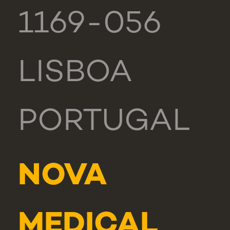
1169-056
LISBOA
PORTUGAL
NOVA
MEDICAL