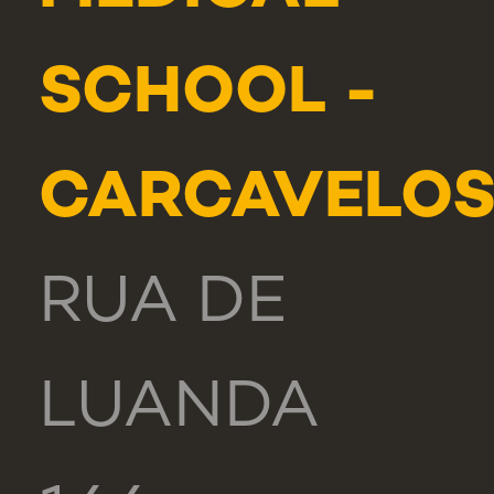
SCHOOL -
CARCAVELO
RUA DE
LUANDA