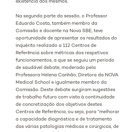
existência dos mesmos.
Na segunda parte da sessão, o Professor
Eduardo Costa, também membro da
Comissão e docente na Nova SBE, teve
oportunidade de apresentar os resultados do
inquérito realizado a 112 Centros de
Referência sobre métricas dos respetivos
funcionamentos, a que se seguiu um período
de saudável debate, moderado pela
Professora Helena Canhão, Diretora da NOVA
Medical School e igualmente membro da
Comissão. Deste debate surgiram sugestões
de trabalho futuro com vista à continuidade
de concretização dos objetivos destes
Centros de Referência, ou seja, para “melhorar
a capacidade diagnóstica e de tratamento
das várias patologias médicas e cirúrgicas, de