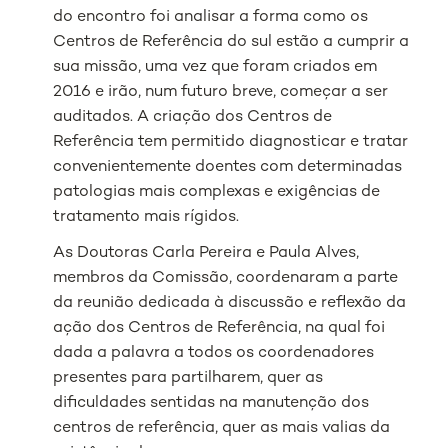
do encontro foi analisar a forma como os
Centros de Referência do sul estão a cumprir a
sua missão, uma vez que foram criados em
2016 e irão, num futuro breve, começar a ser
auditados. A criação dos Centros de
Referência tem permitido diagnosticar e tratar
convenientemente doentes com determinadas
patologias mais complexas e exigências de
tratamento mais rígidos.
As Doutoras Carla Pereira e Paula Alves,
membros da Comissão, coordenaram a parte
da reunião dedicada à discussão e reflexão da
ação dos Centros de Referência, na qual foi
dada a palavra a todos os coordenadores
presentes para partilharem, quer as
dificuldades sentidas na manutenção dos
centros de referência, quer as mais valias da