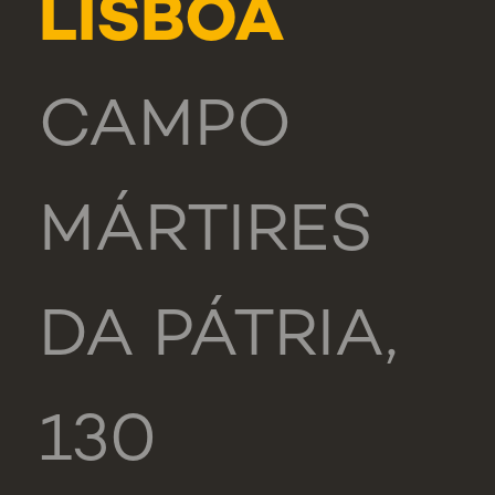
LISBOA
CAMPO
MÁRTIRES
DA PÁTRIA,
130