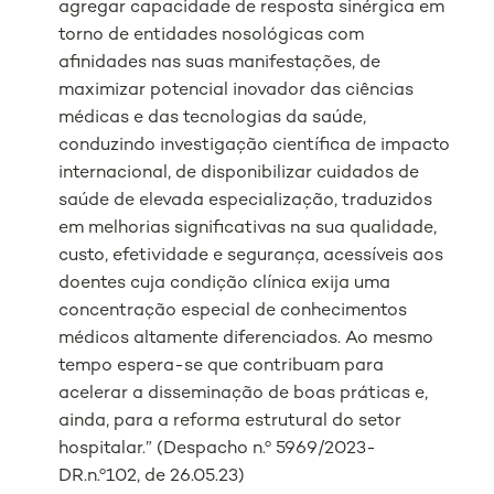
agregar capacidade de resposta sinérgica em
torno de entidades nosológicas com
afinidades nas suas manifestações, de
maximizar potencial inovador das ciências
médicas e das tecnologias da saúde,
conduzindo investigação científica de impacto
internacional, de disponibilizar cuidados de
saúde de elevada especialização, traduzidos
em melhorias significativas na sua qualidade,
custo, efetividade e segurança, acessíveis aos
doentes cuja condição clínica exija uma
concentração especial de conhecimentos
médicos altamente diferenciados. Ao mesmo
tempo espera-se que contribuam para
acelerar a disseminação de boas práticas e,
ainda, para a reforma estrutural do setor
hospitalar.” (Despacho n.º 5969/2023-
DR.n.º102, de 26.05.23)