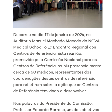
Decorreu no dia 17 de janeiro de 2024, no
Auditório Manuel Machado Macedo da NOVA
Medical School, o 1.º Encontro Regional dos
Centros de Referência. Esta reunião,
promovida pela Comissão Nacional para os
Centros de Referência, reuniu presencialmente
cerca de 60 médicos, representantes das
coordenações destes centros de referência,
para refletirem sobre a ação que os Centros
de Referência têm vindo a desenvolver.
Nas palavras do Presidente da Comissão,
Professor Eduardo Barroso, um dos objetivos