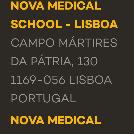
NOVA MEDICAL
SCHOOL - LISBOA
CAMPO MÁRTIRES
DA PÁTRIA, 130
1169-056 LISBOA
PORTUGAL
NOVA MEDICAL