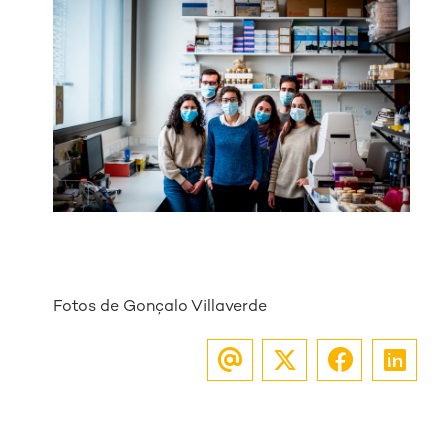
Fotos de Gonçalo Villaverde