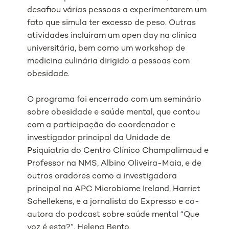
desafiou várias pessoas a experimentarem um
fato que simula ter excesso de peso. Outras
atividades incluíram um open day na clínica
universitária, bem como um workshop de
medicina culinária dirigido a pessoas com
obesidade.
O programa foi encerrado com um seminário
sobre obesidade e saúde mental, que contou
com a participação do coordenador e
investigador principal da Unidade de
Psiquiatria do Centro Clínico Champalimaud e
Professor na NMS, Albino Oliveira-Maia, e de
outros oradores como a investigadora
principal na APC Microbiome Ireland, ‪Harriet
Schellekens‬‬, e a jornalista do Expresso e co-
autora do podcast sobre saúde mental “Que
voz é esta?”, Helena Bento.