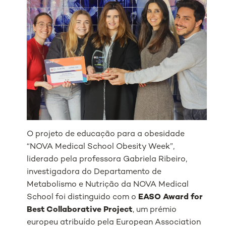
O projeto de educação para a obesidade
“NOVA Medical School Obesity Week”,
liderado pela professora Gabriela Ribeiro,
investigadora do Departamento de
Metabolismo e Nutrição da NOVA Medical
School foi distinguido com o
EASO Award for
Best Collaborative Project
, um prémio
europeu atribuído pela European Association