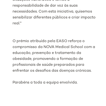
responsabilidade de dar voz às suas
necessidades. Com esta iniciativa, quisemos
sensibilizar diferentes públicos e criar impacto
real."
O prémio atribuído pela EASO reforça o
compromisso da NOVA Medical School com a
educação, prevenção e tratamento da
obesidade, promovendo a formação de
profissionais de saúde preparados para
enfrentar os desafios das doenças crónicas.
Parabéns a toda a equipa envolvida.