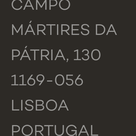
CAMPO
MÁRTIRES DA
PÁTRIA, 130
1169-056
LISBOA
PORTUGAL