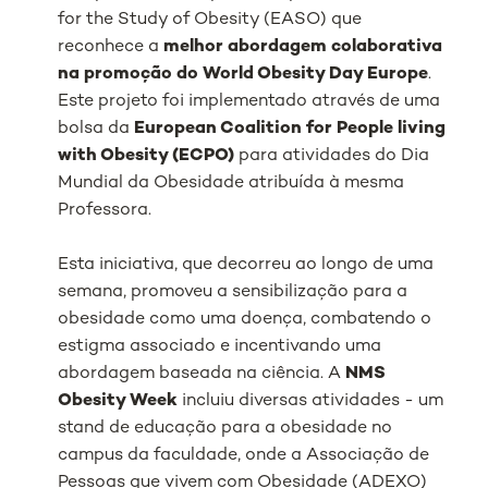
for the Study of Obesity (EASO) que
reconhece a
melhor abordagem colaborativa
na promoção do World Obesity Day Europe
.
Este projeto foi implementado através de uma
bolsa da
European Coalition for People living
with Obesity (ECPO)
para atividades do Dia
Mundial da Obesidade atribuída à mesma
Professora.
Esta iniciativa, que decorreu ao longo de uma
semana, promoveu a sensibilização para a
obesidade como uma doença, combatendo o
estigma associado e incentivando uma
abordagem baseada na ciência. A
NMS
Obesity Week
incluiu diversas atividades - um
stand de educação para a obesidade no
campus da faculdade, onde a Associação de
Pessoas que vivem com Obesidade (ADEXO)