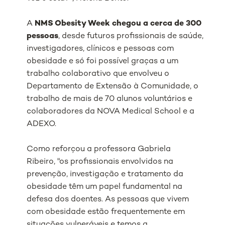
A
NMS Obesity Week chegou a cerca de 300
pessoas
, desde futuros profissionais de saúde,
investigadores, clínicos e pessoas com
obesidade e só foi possível graças a um
trabalho colaborativo que envolveu o
Departamento de Extensão à Comunidade, o
trabalho de mais de 70 alunos voluntários e
colaboradores da NOVA Medical School e a
ADEXO.
Como reforçou a professora Gabriela
Ribeiro,
"os profissionais envolvidos na
prevenção, investigação e tratamento da
obesidade têm um papel fundamental na
defesa dos doentes. As pessoas que vivem
com obesidade estão frequentemente em
situações vulneráveis e temos a