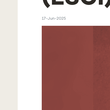
17-Jun-2025