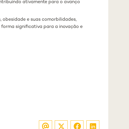
ontribuindo ativamente para o avanço
, obesidade e suas comorbilidades,
forma significativa para a inovação e