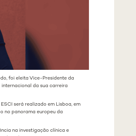
o, foi eleita Vice-Presidente da
 internacional da sua carreira
 ESCI será realizado em Lisboa, em
ição no panorama europeu da
ncia na investigação clínica e