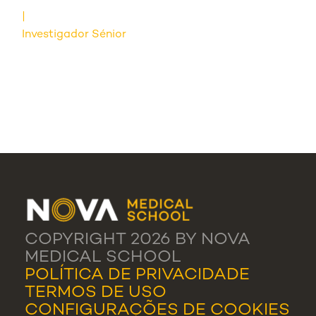
Investigador Sénior
COPYRIGHT 2026 BY NOVA
MEDICAL SCHOOL
POLÍTICA DE PRIVACIDADE
TERMOS DE USO
CONFIGURAÇÕES DE COOKIES