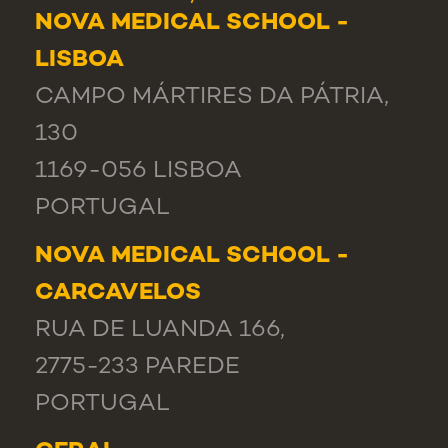
NOVA MEDICAL SCHOOL -
LISBOA
CAMPO MÁRTIRES DA PÁTRIA,
130
1169-056 LISBOA
PORTUGAL
NOVA MEDICAL SCHOOL -
CARCAVELOS
RUA DE LUANDA 166,
2775-233 PAREDE
PORTUGAL