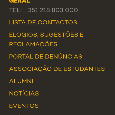
GERAL
TEL.: +351 218 803 000
LISTA DE CONTACTOS
ELOGIOS, SUGESTÕES E
RECLAMAÇÕES
PORTAL DE DENÚNCIAS
ASSOCIAÇÃO DE ESTUDANTES
ALUMNI
NOTÍCIAS
EVENTOS