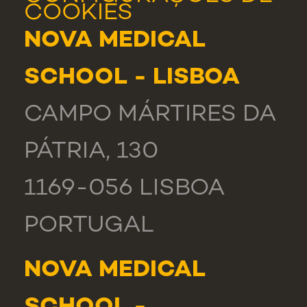
COOKIES
NOVA MEDICAL
SCHOOL - LISBOA
CAMPO MÁRTIRES DA
PÁTRIA, 130
1169-056 LISBOA
PORTUGAL
NOVA MEDICAL