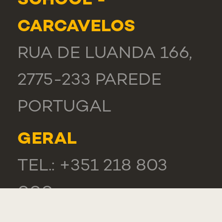
SCHOOL -
CARCAVELOS
RUA DE LUANDA 166,
2775-233 PAREDE
PORTUGAL
GERAL
TEL.: +351 218 803
000