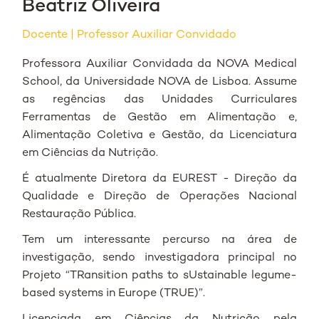
Beatriz Oliveira
Docente
Professor Auxiliar Convidado
Professora Auxiliar Convidada da NOVA Medical
School, da Universidade NOVA de Lisboa. Assume
as regências das Unidades Curriculares
Ferramentas de Gestão em Alimentação e,
Alimentação Coletiva e Gestão, da Licenciatura
em Ciências da Nutrição.
É atualmente Diretora da EUREST - Direção da
Qualidade e Direção de Operações Nacional
Restauração Pública.
Tem um interessante percurso na área de
investigação, sendo investigadora principal no
Projeto
“TRansition paths to sUstainable legume-
based systems in Europe (TRUE)”
.