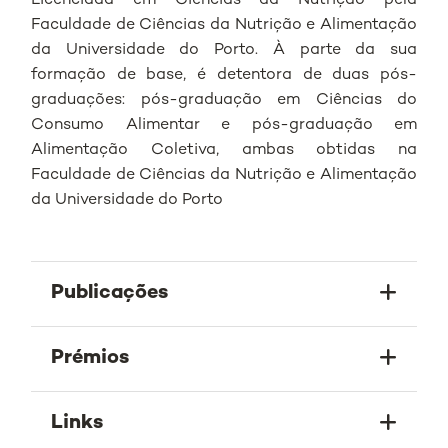
Licenciada em Ciências da Nutrição pela
Faculdade de Ciências da Nutrição e Alimentação
da Universidade do Porto. À parte da sua
formação de base, é detentora de duas pós-
graduações: pós-graduação em Ciências do
Consumo Alimentar e pós-graduação em
Alimentação Coletiva, ambas obtidas na
Faculdade de Ciências da Nutrição e Alimentação
da Universidade do Porto
Publicações
Prémios
Links