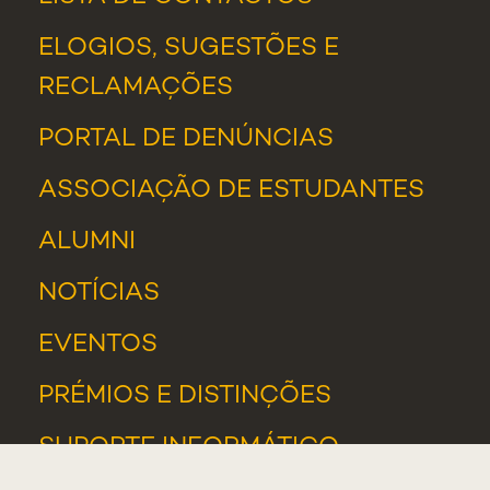
ELOGIOS, SUGESTÕES E
RECLAMAÇÕES
PORTAL DE DENÚNCIAS
ASSOCIAÇÃO DE ESTUDANTES
ALUMNI
NOTÍCIAS
EVENTOS
PRÉMIOS E DISTINÇÕES
SUPORTE INFORMÁTICO