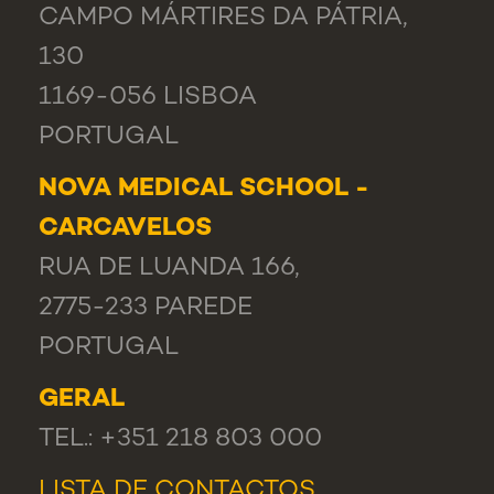
CAMPO MÁRTIRES DA PÁTRIA,
130
1169-056 LISBOA
PORTUGAL
NOVA MEDICAL SCHOOL -
CARCAVELOS
RUA DE LUANDA 166,
2775-233 PAREDE
PORTUGAL
GERAL
TEL.: +351 218 803 000
LISTA DE CONTACTOS