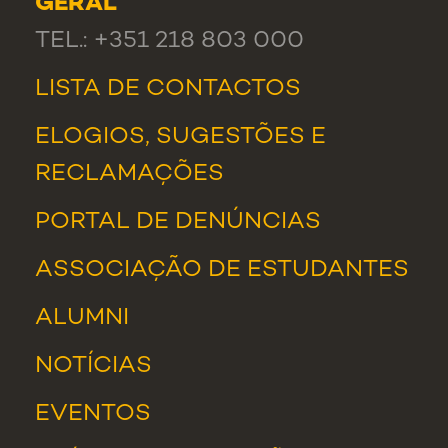
GERAL
TEL.: +351 218 803 000
LISTA DE CONTACTOS
ELOGIOS, SUGESTÕES E
RECLAMAÇÕES
PORTAL DE DENÚNCIAS
ASSOCIAÇÃO DE ESTUDANTES
ALUMNI
NOTÍCIAS
EVENTOS