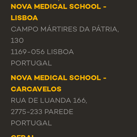
NOVA MEDICAL SCHOOL -
LISBOA
CAMPO MÁRTIRES DA PÁTRIA,
130
1169-056 LISBOA
PORTUGAL
NOVA MEDICAL SCHOOL -
CARCAVELOS
RUA DE LUANDA 166,
2775-233 PAREDE
PORTUGAL