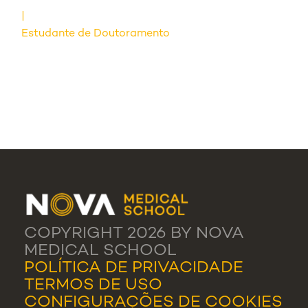
Estudante de Doutoramento
COPYRIGHT 2026 BY NOVA
MEDICAL SCHOOL
POLÍTICA DE PRIVACIDADE
TERMOS DE USO
CONFIGURAÇÕES DE COOKIES