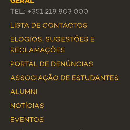
GERAL
TEL.: +351 218 803 000
LISTA DE CONTACTOS
ELOGIOS, SUGESTÕES E
RECLAMAÇÕES
PORTAL DE DENÚNCIAS
ASSOCIAÇÃO DE ESTUDANTES
ALUMNI
NOTÍCIAS
EVENTOS