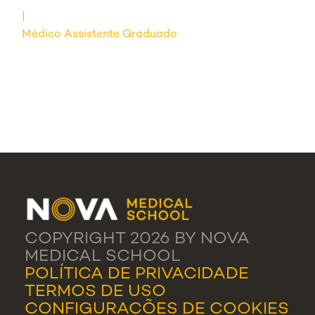
Médico Assistente Graduado
COPYRIGHT 2026 BY NOVA
MEDICAL SCHOOL
POLÍTICA DE PRIVACIDADE
TERMOS DE USO
CONFIGURAÇÕES DE COOKIES