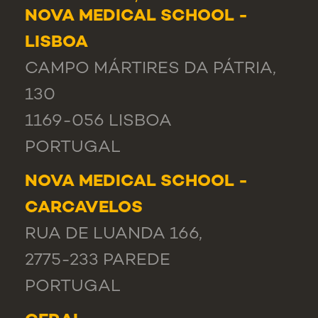
NOVA MEDICAL SCHOOL -
LISBOA
CAMPO MÁRTIRES DA PÁTRIA,
130
1169-056 LISBOA
PORTUGAL
NOVA MEDICAL SCHOOL -
CARCAVELOS
RUA DE LUANDA 166,
2775-233 PAREDE
PORTUGAL