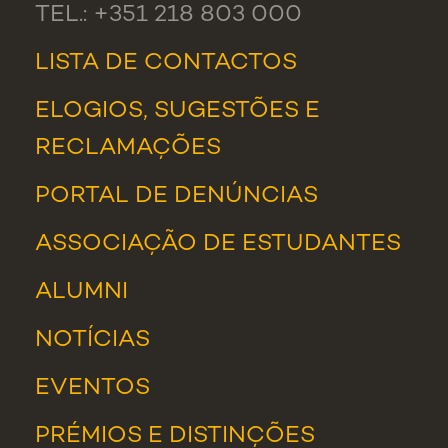
TEL.: +351 218 803 000
LISTA DE CONTACTOS
ELOGIOS, SUGESTÕES E
RECLAMAÇÕES
PORTAL DE DENÚNCIAS
ASSOCIAÇÃO DE ESTUDANTES
ALUMNI
NOTÍCIAS
EVENTOS
PRÉMIOS E DISTINÇÕES