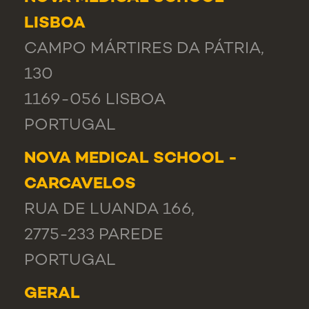
LISBOA
CAMPO MÁRTIRES DA PÁTRIA,
130
1169-056 LISBOA
PORTUGAL
NOVA MEDICAL SCHOOL -
CARCAVELOS
RUA DE LUANDA 166,
2775-233 PAREDE
PORTUGAL
GERAL