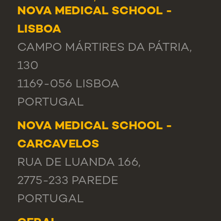
NOVA MEDICAL SCHOOL -
LISBOA
CAMPO MÁRTIRES DA PÁTRIA,
130
1169-056 LISBOA
PORTUGAL
NOVA MEDICAL SCHOOL -
CARCAVELOS
RUA DE LUANDA 166,
2775-233 PAREDE
PORTUGAL