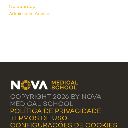
Colaborador
Admissions Advisor
COPYRIGHT 2026 BY NOVA
MEDICAL SCHOOL
POLÍTICA DE PRIVACIDADE
TERMOS DE USO
CONFIGURAÇÕES DE COOKIES