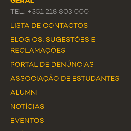
GERAL
TEL.: +351 218 803 000
LISTA DE CONTACTOS
ELOGIOS, SUGESTÕES E
RECLAMAÇÕES
PORTAL DE DENÚNCIAS
ASSOCIAÇÃO DE ESTUDANTES
ALUMNI
NOTÍCIAS
EVENTOS