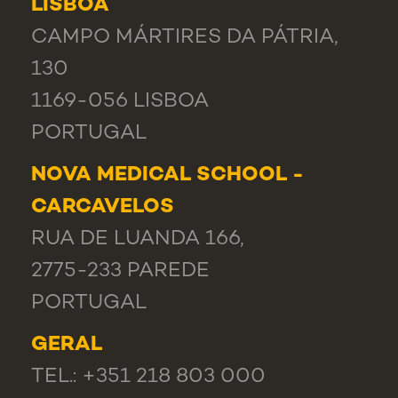
LISBOA
CAMPO MÁRTIRES DA PÁTRIA,
130
1169-056 LISBOA
PORTUGAL
NOVA MEDICAL SCHOOL -
CARCAVELOS
RUA DE LUANDA 166,
2775-233 PAREDE
PORTUGAL
GERAL
TEL.: +351 218 803 000