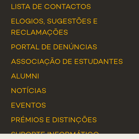
LISTA DE CONTACTOS
ELOGIOS, SUGESTÕES E
RECLAMAÇÕES
PORTAL DE DENÚNCIAS
ASSOCIAÇÃO DE ESTUDANTES
ALUMNI
NOTÍCIAS
EVENTOS
PRÉMIOS E DISTINÇÕES
SUPORTE INFORMÁTICO