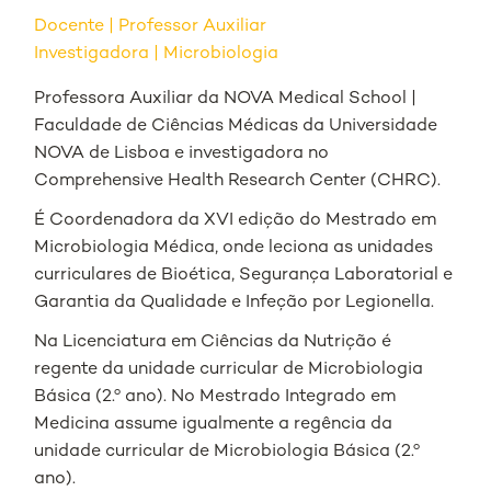
Docente
Professor Auxiliar
Investigadora | Microbiologia
Professora Auxiliar da NOVA Medical School |
Faculdade de Ciências Médicas da Universidade
NOVA de Lisboa e investigadora no
Comprehensive Health Research Center (CHRC).
É Coordenadora da XVI edição do Mestrado em
Microbiologia Médica, onde leciona as unidades
curriculares de Bioética, Segurança Laboratorial e
Garantia da Qualidade e Infeção por Legionella.
Na Licenciatura em Ciências da Nutrição é
regente da unidade curricular de Microbiologia
Básica (2.º ano). No Mestrado Integrado em
Medicina assume igualmente a regência da
unidade curricular de Microbiologia Básica (2.º
ano).