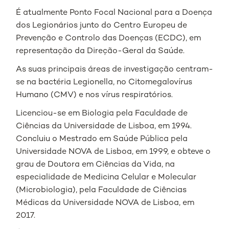
É atualmente Ponto Focal Nacional para a Doença
dos Legionários junto do Centro Europeu de
Prevenção e Controlo das Doenças (ECDC), em
representação da Direção-Geral da Saúde.
As suas principais áreas de investigação centram-
se na bactéria Legionella, no Citomegalovírus
Humano (CMV) e nos vírus respiratórios.
Licenciou-se em Biologia pela Faculdade de
Ciências da Universidade de Lisboa, em 1994.
Concluiu o Mestrado em Saúde Pública pela
Universidade NOVA de Lisboa, em 1999, e obteve o
grau de Doutora em Ciências da Vida, na
especialidade de Medicina Celular e Molecular
(Microbiologia), pela Faculdade de Ciências
Médicas da Universidade NOVA de Lisboa, em
2017.