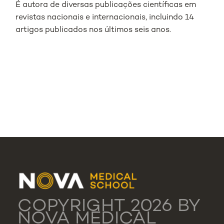
É autora de diversas publicações científicas em
revistas nacionais e internacionais, incluindo 14
artigos publicados nos últimos seis anos.
COPYRIGHT 2026 BY
NOVA MEDICAL