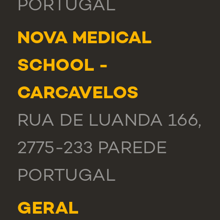
PORTUGAL
NOVA MEDICAL
SCHOOL -
CARCAVELOS
RUA DE LUANDA 166,
2775-233 PAREDE
PORTUGAL
GERAL