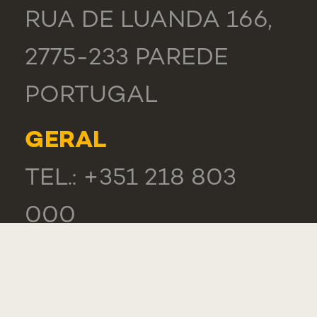
RUA DE LUANDA 166,
2775-233 PAREDE
PORTUGAL
GERAL
TEL.: +351 218 803
000
LISTA DE CONTACTOS
ELOGIOS, SUGESTÕES