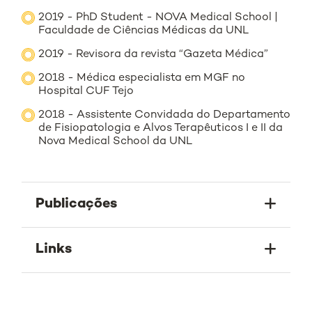
2019 - PhD Student - NOVA Medical School |
Faculdade de Ciências Médicas da UNL
2019 - Revisora da revista “Gazeta Médica”
2018 - Médica especialista em MGF no
Hospital CUF Tejo
2018 - Assistente Convidada do Departamento
de Fisiopatologia e Alvos Terapêuticos I e II da
Nova Medical School da UNL
Publicações
Links