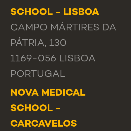
SCHOOL - LISBOA
CAMPO MÁRTIRES DA
PÁTRIA, 130
1169-056 LISBOA
PORTUGAL
NOVA MEDICAL
SCHOOL -
CARCAVELOS