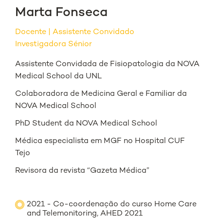
Marta Fonseca
Docente
Assistente Convidado
Investigadora Sénior
Assistente Convidada de Fisiopatologia da NOVA
Medical School da UNL
Colaboradora de Medicina Geral e Familiar da
NOVA Medical School
PhD Student da NOVA Medical School
Médica especialista em MGF no Hospital CUF
Tejo
Revisora da revista “Gazeta Médica”
2021 - Co-coordenação do curso Home Care
and Telemonitoring, AHED 2021