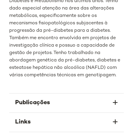
Diabetes e Metabolismo nos últimos anos. Tenho
dado especial atenção na área das alterações
metabólicas, especificamente sobre os
mecanismos fisiopatológicos subjacentes à
progressão da pré-diabetes para a diabetes.
Também me encontro envolvida em projetos de
investigação clínica e possuo a capacidade de
gestão de projetos. Tenho trabalhado na
abordagem genética da pré-diabetes, diabetes e
esteatose hepática não alcoólica (NAFLD) com
várias competências técnicas em genotipagem.
Publicações
Links