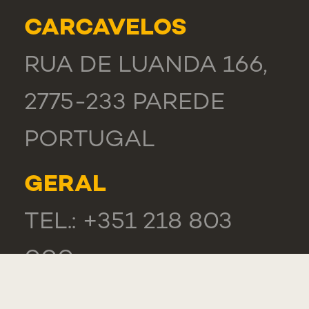
CARCAVELOS
RUA DE LUANDA 166,
2775-233 PAREDE
PORTUGAL
GERAL
TEL.: +351 218 803
000
LISTA DE CONTACTOS