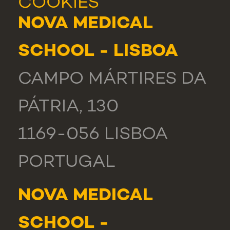
COOKIES
NOVA MEDICAL
SCHOOL - LISBOA
CAMPO MÁRTIRES DA
PÁTRIA, 130
1169-056 LISBOA
PORTUGAL
NOVA MEDICAL
SCHOOL -