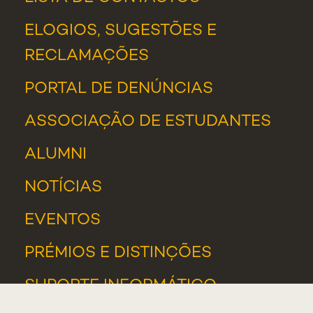
ELOGIOS, SUGESTÕES E
RECLAMAÇÕES
PORTAL DE DENÚNCIAS
ASSOCIAÇÃO DE ESTUDANTES
ALUMNI
NOTÍCIAS
EVENTOS
PRÉMIOS E DISTINÇÕES
SUPORTE INFORMÁTICO