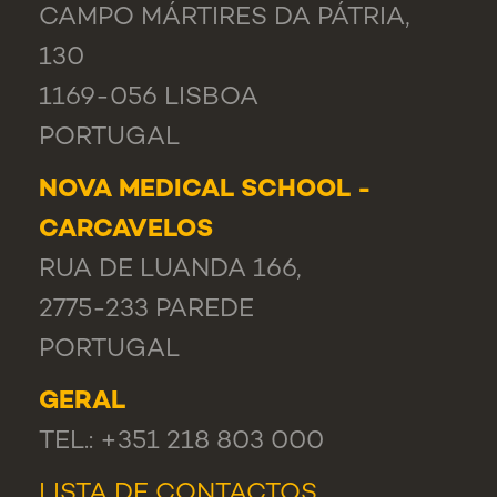
CAMPO MÁRTIRES DA PÁTRIA,
130
1169-056 LISBOA
PORTUGAL
NOVA MEDICAL SCHOOL -
CARCAVELOS
RUA DE LUANDA 166,
2775-233 PAREDE
PORTUGAL
GERAL
TEL.: +351 218 803 000
LISTA DE CONTACTOS