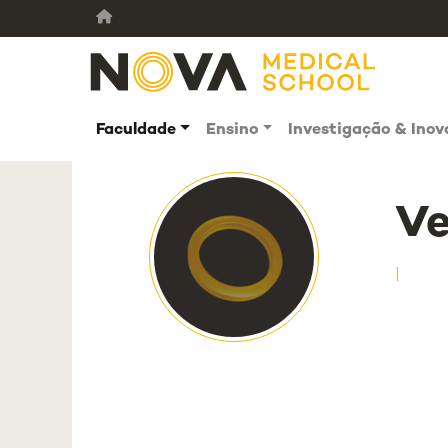
Faculdade
Ensino
Investigação & Ino
Ve