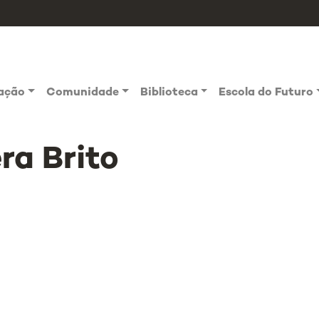
vação
Comunidade
Biblioteca
Escola do Futuro
ra Brito