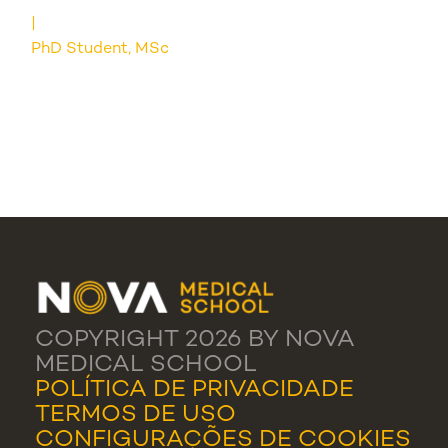
PhD Student, MSc
COPYRIGHT 2026 BY NOVA
MEDICAL SCHOOL
POLÍTICA DE PRIVACIDADE
TERMOS DE USO
CONFIGURAÇÕES DE COOKIES