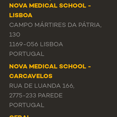
NOVA MEDICAL SCHOOL -
LISBOA
CAMPO MÁRTIRES DA PÁTRIA,
130
1169-056 LISBOA
PORTUGAL
NOVA MEDICAL SCHOOL -
CARCAVELOS
RUA DE LUANDA 166,
2775-233 PAREDE
PORTUGAL