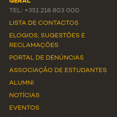
GERAL
TEL.: +351 218 803 000
LISTA DE CONTACTOS
ELOGIOS, SUGESTÕES E
RECLAMAÇÕES
PORTAL DE DENÚNCIAS
ASSOCIAÇÃO DE ESTUDANTES
ALUMNI
NOTÍCIAS
EVENTOS