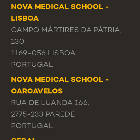
NOVA MEDICAL SCHOOL -
LISBOA
CAMPO MÁRTIRES DA PÁTRIA,
130
1169-056 LISBOA
PORTUGAL
NOVA MEDICAL SCHOOL -
CARCAVELOS
RUA DE LUANDA 166,
2775-233 PAREDE
PORTUGAL