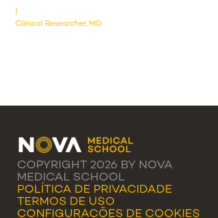
Clinical Researcher, MD
COPYRIGHT 2026 BY NOVA
MEDICAL SCHOOL
POLÍTICA DE PRIVACIDADE
TERMOS DE USO
CONFIGURAÇÕES DE COOKIES