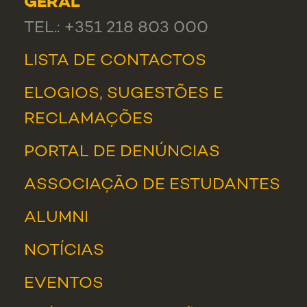
GERAL
TEL.: +351 218 803 000
LISTA DE CONTACTOS
ELOGIOS, SUGESTÕES E
RECLAMAÇÕES
PORTAL DE DENÚNCIAS
ASSOCIAÇÃO DE ESTUDANTES
ALUMNI
NOTÍCIAS
EVENTOS