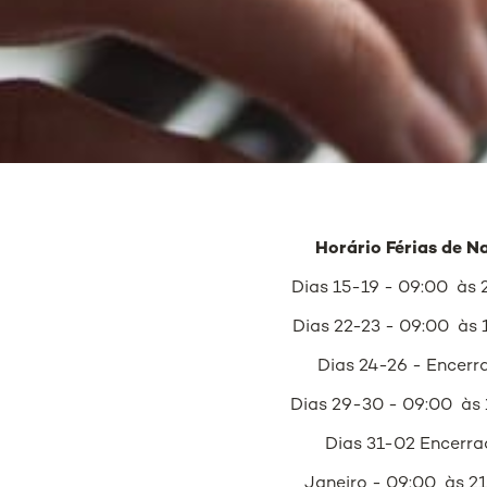
Horário
Férias de N
Dias 15-19 - 09:00 às 
Dias 22-23 - 09:00 às 
Dias 24-26 - Encerr
Dias 29-30 - 09:00 às 
Dias 31-02 Encerra
Janeiro - 09:00 às 2