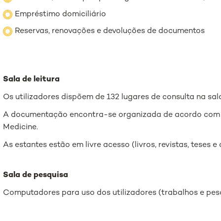
Empréstimo domiciliário
Reservas, renovações e devoluções de documentos
Sala de leitura
Os utilizadores dispõem de 132 lugares de consulta na sala
A documentação encontra-se organizada de acordo com a 
Medicine.
As estantes estão em livre acesso (livros, revistas, teses e
Sala de pesquisa
Computadores para uso dos utilizadores (trabalhos e pesq