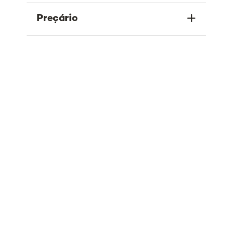
Preçário