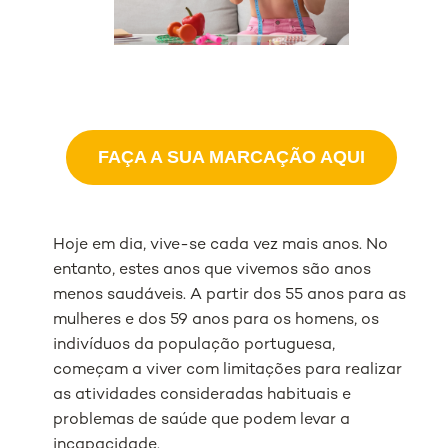
FAÇA A SUA MARCAÇÃO AQUI
Hoje em dia, vive-se cada vez mais anos. No
entanto, estes anos que vivemos são anos
menos saudáveis. A partir dos 55 anos para as
mulheres e dos 59 anos para os homens, os
indivíduos da população portuguesa,
começam a viver com limitações para realizar
as atividades consideradas habituais e
problemas de saúde que podem levar a
incapacidade.