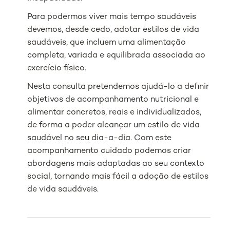
Para podermos viver mais tempo saudáveis
devemos, desde cedo, adotar estilos de vida
saudáveis, que incluem uma alimentação
completa, variada e equilibrada associada ao
exercício físico.
Nesta consulta pretendemos ajudá-lo a definir
objetivos de acompanhamento nutricional e
alimentar concretos, reais e individualizados,
de forma a poder alcançar um estilo de vida
saudável no seu dia-a-dia. Com este
acompanhamento cuidado podemos criar
abordagens mais adaptadas ao seu contexto
social, tornando mais fácil a adoção de estilos
de vida saudáveis.