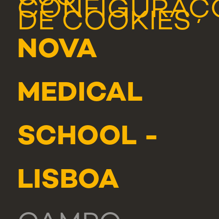
CONFIGURAÇ
DE COOKIES
NOVA
MEDICAL
SCHOOL -
LISBOA