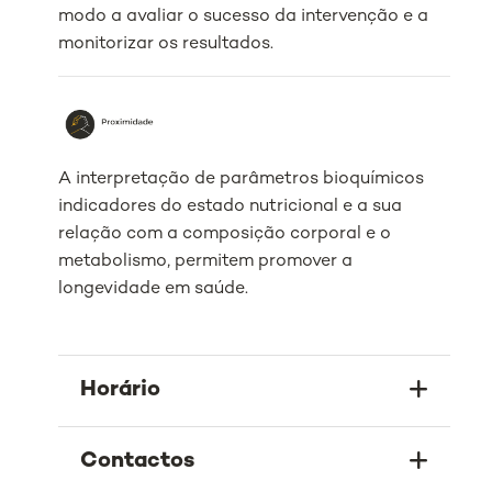
modo a avaliar o sucesso da intervenção e a
monitorizar os resultados.
A interpretação de parâmetros bioquímicos
indicadores do estado nutricional e a sua
relação com a composição corporal e o
metabolismo, permitem promover a
longevidade em saúde.
Horário
Contactos