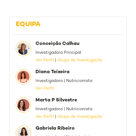
EQUIPA
Conceição Calhau
Investigadora Principal
Ver Perfil
|
Grupo de Investigação
Diana Teixeira
Investigadora | Nutricionista
Ver Perfil
Marta P Silvestre
Investigadora | Nutricionista
Ver Perfil
|
Grupo de Investigação
Gabriela Ribeiro