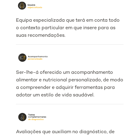
Equipa especializada que terá em conta todo
o contexto particular em que insere para as
suas recomendações.
Ser-lhe-á oferecido um acompanhamento
alimentar e nutricional personalizado, de modo
a compreender e adquirir ferramentas para
adotar um estilo de vida saudável.
Avaliações que auxiliam no diagnóstico, de