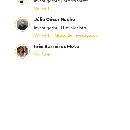
Investigadora | Nutricionista
Ver Perfil
Júlio César Rocha
Investigador | Nutricionista
Ver Perfil
|
Grupo de Investigação
Inês Barreiros Mota
Ver Perfil