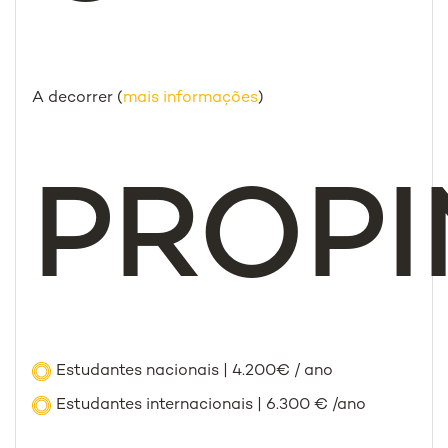
A decorrer (
mais informações
)
PROP
Estudantes nacionais | 4.200€ / ano
Estudantes internacionais | 6.300 € /ano