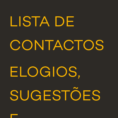
LISTA DE
CONTACTOS
ELOGIOS,
SUGESTÕES