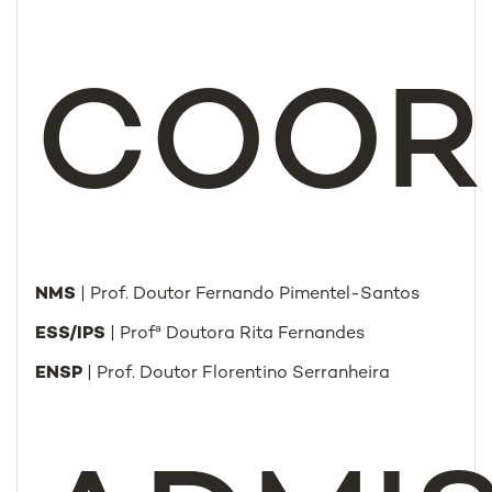
COOR
NMS
| Prof. Doutor Fernando Pimentel-Santos
ESS/IPS
| Profª Doutora Rita Fernandes
ENSP
| Prof. Doutor Florentino Serranheira