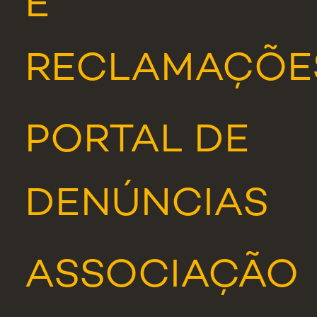
E
RECLAMAÇÕE
PORTAL DE
DENÚNCIAS
ASSOCIAÇÃO