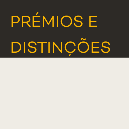
PRÉMIOS E
DISTINÇÕES
SUPORTE
INFORMÁTICO