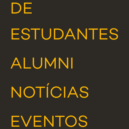
DE
ESTUDANTES
ALUMNI
NOTÍCIAS
EVENTOS