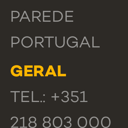
PAREDE
PORTUGAL
GERAL
TEL.: +351
218 803 000