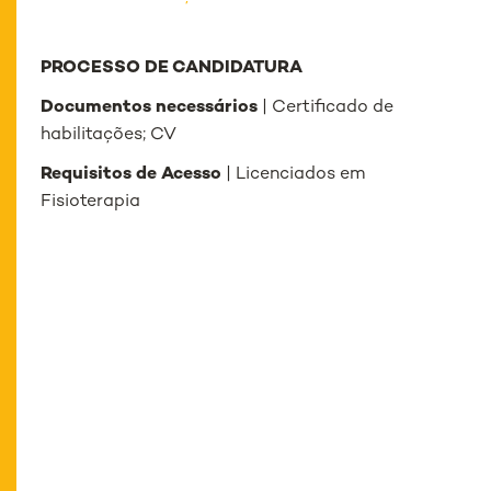
PROCESSO DE CANDIDATURA
Documentos necessários
| Certificado de
habilitações; CV
Requisitos de Acesso
| Licenciados em
Fisioterapia