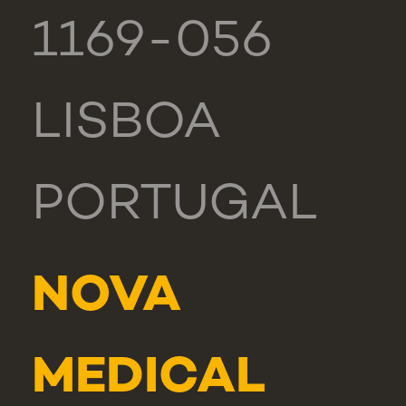
1169-056
LISBOA
PORTUGAL
NOVA
MEDICAL