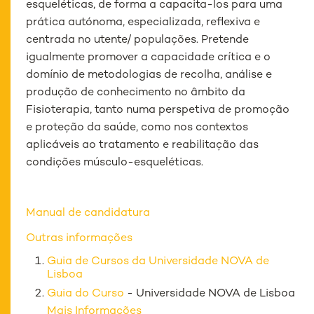
esqueléticas, de forma a capacita-los para uma
prática autónoma, especializada, reflexiva e
centrada no utente/ populações. Pretende
igualmente promover a capacidade crítica e o
domínio de metodologias de recolha, análise e
produção de conhecimento no âmbito da
Fisioterapia, tanto numa perspetiva de promoção
e proteção da saúde, como nos contextos
aplicáveis ao tratamento e reabilitação das
condições músculo-esqueléticas.
Manual de candidatura
Outras informações
Guia de Cursos da Universidade NOVA de
Lisboa
Guia do Curso
- Universidade NOVA de Lisboa
Mais Informações