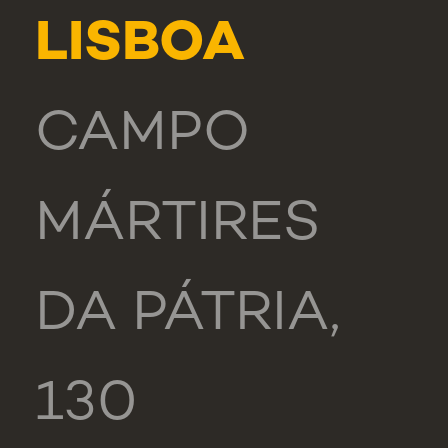
LISBOA
CAMPO
MÁRTIRES
DA PÁTRIA,
130