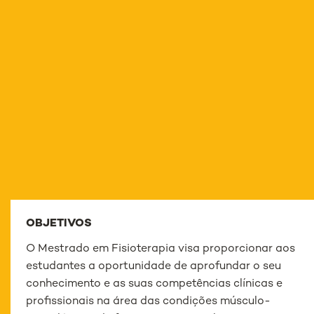
OBJETIVOS
O Mestrado em Fisioterapia visa proporcionar aos
estudantes a oportunidade de aprofundar o seu
conhecimento e as suas competências clínicas e
profissionais na área das condições músculo-