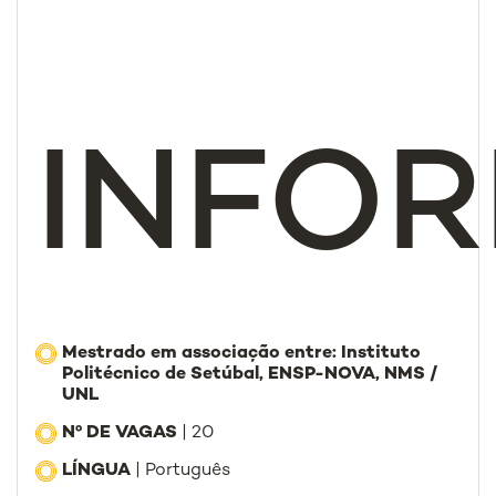
INFO
Mestrado em associação entre: Instituto
Politécnico de Setúbal, ENSP-NOVA, NMS /
UNL
Nº DE VAGAS
| 20
LÍNGUA
| Português