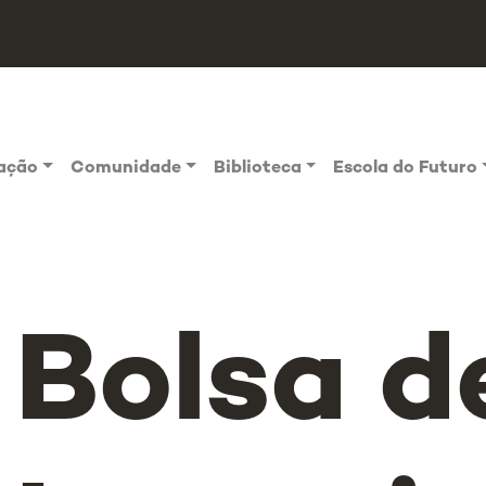
vação
Comunidade
Biblioteca
Escola do Futuro
Bolsa d