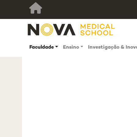
Faculdade
Ensino
Investigação & Ino