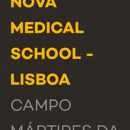
NOVA
MEDICAL
SCHOOL -
LISBOA
CAMPO