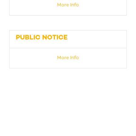
More Info
PUBLIC NOTICE
More Info