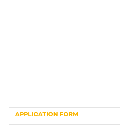
APPLICATION FORM