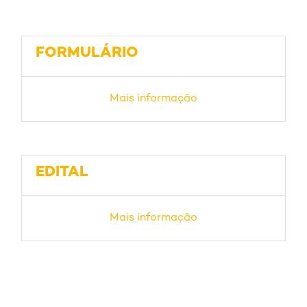
FORMULÁRIO
Mais informação
EDITAL
Mais informação