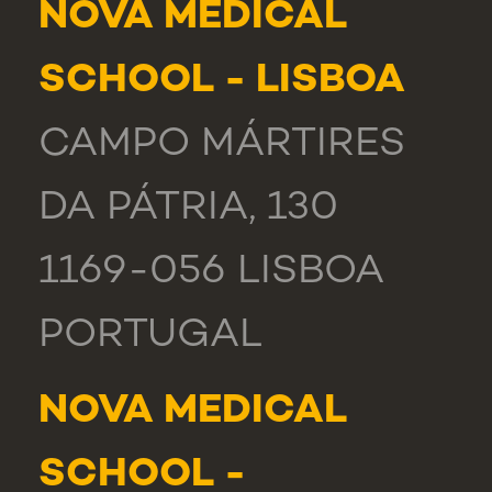
NOVA MEDICAL
SCHOOL - LISBOA
CAMPO MÁRTIRES
DA PÁTRIA, 130
1169-056 LISBOA
PORTUGAL
NOVA MEDICAL
SCHOOL -