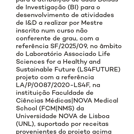
de Investigação (BI) para o
desenvolvimento de atividades
de I&D a realizar por Mestre
inscrito num curso não
conferente de grau, com a
referência SF/2025/09, no âmbito
do Laboratório Associado Life
Sciences for a Healthy and
Sustainable Future (LS4FUTURE)
projeto com a referência
LA/P/0087/2020-LS4F, na
instituição Faculdade de
Ciências Médicas|NOVA Medical
School (FCM|NMS) da
Universidade NOVA de Lisboa
(UNL), suportado por receitas
provenientes do projeto acima