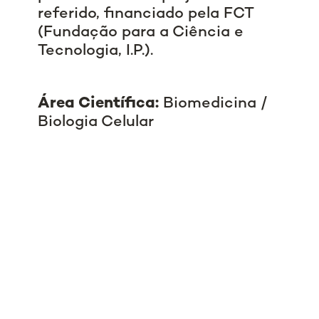
referido, financiado pela FCT
(Fundação para a Ciência e
Tecnologia, I.P.).
Área Científica:
Biomedicina /
Biologia Celular