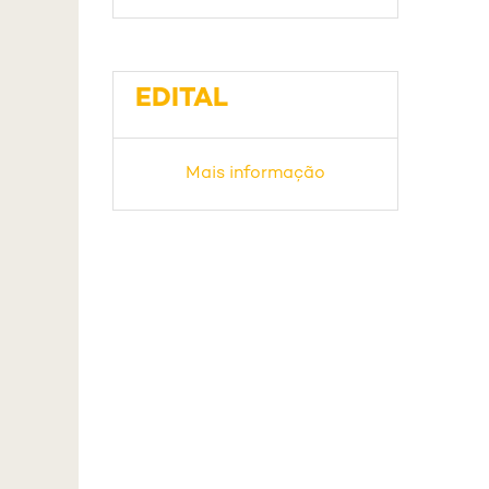
EDITAL
Mais informação