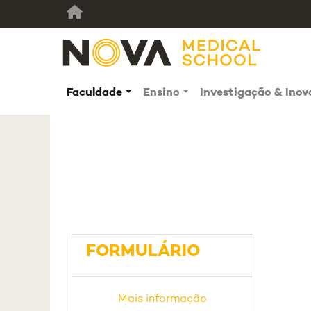
Faculdade
Ensino
Investigação & Ino
FORMULÁRIO
Mais informação