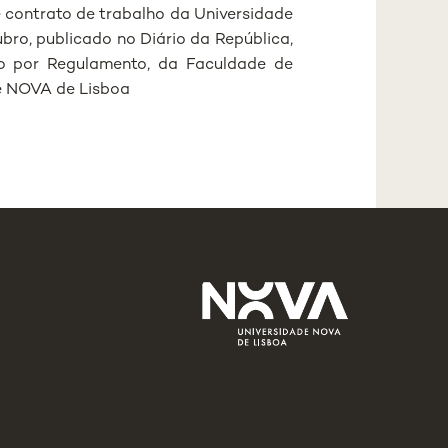
 contrato de trabalho da Universidade
bro, publicado no Diário da República,
ado por Regulamento, da Faculdade de
e NOVA de Lisboa