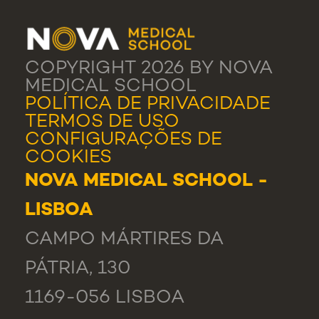
COPYRIGHT 2026 BY NOVA
MEDICAL SCHOOL
POLÍTICA DE PRIVACIDADE
TERMOS DE USO
CONFIGURAÇÕES DE
COOKIES
NOVA MEDICAL SCHOOL -
LISBOA
CAMPO MÁRTIRES DA
PÁTRIA, 130
1169-056 LISBOA