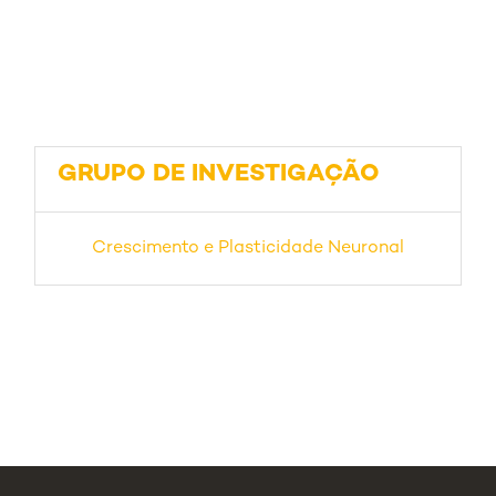
GRUPO DE INVESTIGAÇÃO
Crescimento e Plasticidade Neuronal