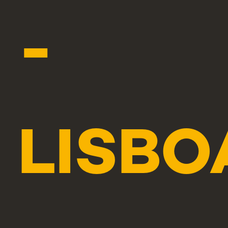
-
LISBO