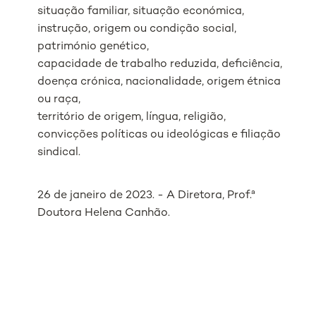
situação familiar, situação económica,
instrução, origem ou condição social,
património genético,
capacidade de trabalho reduzida, deficiência,
doença crónica, nacionalidade, origem étnica
ou raça,
território de origem, língua, religião,
convicções políticas ou ideológicas e filiação
sindical.
26 de janeiro de 2023. - A Diretora, Prof.ª
Doutora Helena Canhão.