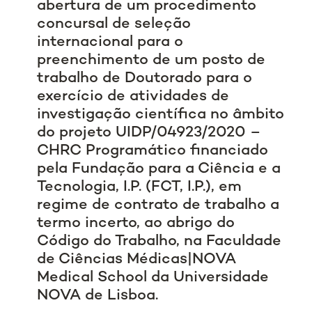
abertura de um procedimento
concursal de seleção
internacional para o
preenchimento de um posto de
trabalho de Doutorado para o
exercício de atividades de
investigação científica no âmbito
do projeto UIDP/04923/2020 –
CHRC Programático financiado
pela Fundação para a Ciência e a
Tecnologia, I.P. (FCT, I.P.), em
regime de contrato de trabalho a
termo incerto, ao abrigo do
Código do Trabalho, na Faculdade
de Ciências Médicas|NOVA
Medical School da Universidade
NOVA de Lisboa.