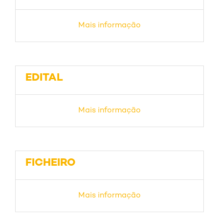
Mais informação
EDITAL
Mais informação
FICHEIRO
Mais informação