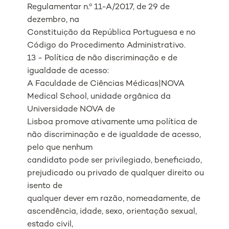
Regulamentar n.º 11-A/2017, de 29 de
dezembro, na
Constituição da República Portuguesa e no
Código do Procedimento Administrativo.
13 - Política de não discriminação e de
igualdade de acesso:
A Faculdade de Ciências Médicas|NOVA
Medical School, unidade orgânica da
Universidade NOVA de
Lisboa promove ativamente uma política de
não discriminação e de igualdade de acesso,
pelo que nenhum
candidato pode ser privilegiado, beneficiado,
prejudicado ou privado de qualquer direito ou
isento de
qualquer dever em razão, nomeadamente, de
ascendência, idade, sexo, orientação sexual,
estado civil,