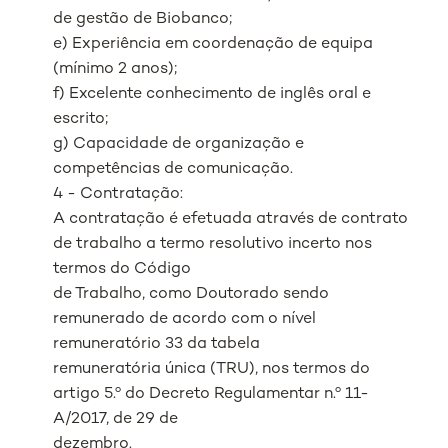
de gestão de Biobanco;
e) Experiência em coordenação de equipa
(mínimo 2 anos);
f) Excelente conhecimento de inglês oral e
escrito;
g) Capacidade de organização e
competências de comunicação.
4 - Contratação:
A contratação é efetuada através de contrato
de trabalho a termo resolutivo incerto nos
termos do Código
de Trabalho, como Doutorado sendo
remunerado de acordo com o nível
remuneratório 33 da tabela
remuneratória única (TRU), nos termos do
artigo 5.º do Decreto Regulamentar n.º 11-
A/2017, de 29 de
dezembro.