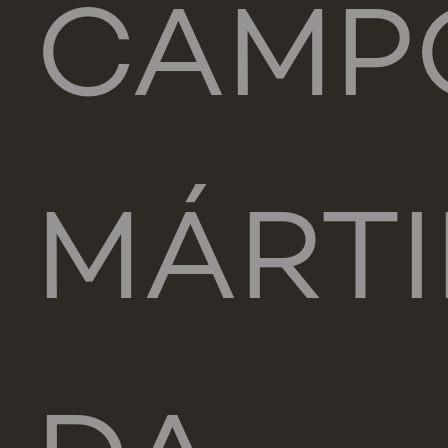
CAMP
MÁRTI