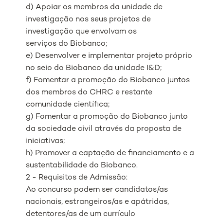
d) Apoiar os membros da unidade de
investigação nos seus projetos de
investigação que envolvam os
serviços do Biobanco;
e) Desenvolver e implementar projeto próprio
no seio do Biobanco da unidade I&D;
f) Fomentar a promoção do Biobanco juntos
dos membros do CHRC e restante
comunidade científica;
g) Fomentar a promoção do Biobanco junto
da sociedade civil através da proposta de
iniciativas;
h) Promover a captação de financiamento e a
sustentabilidade do Biobanco.
2 - Requisitos de Admissão:
Ao concurso podem ser candidatos/as
nacionais, estrangeiros/as e apátridas,
detentores/as de um currículo