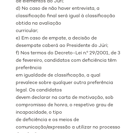
de elementos do Júri;
d) No caso de não haver entrevista, a
classificação final será igual à classificação
obtida na avaliação
curricular;
e) Em caso de empate, a decisão de
desempate caberá ao Presidente do Júri;
f) Nos termos do Decreto-Lei n.º 29/2001, de 3
de fevereiro, candidatos com deficiência têm
preferência
em igualdade de classificação, a qual
prevalece sobre qualquer outra preferência
legal. Os candidatos
devem declarar na carta de motivação, sob
compromisso de honra, o respetivo grau de
incapacidade, o tipo
de deficiência e os meios de
comunicação/expressão a utilizar no processo