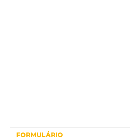
FORMULÁRIO