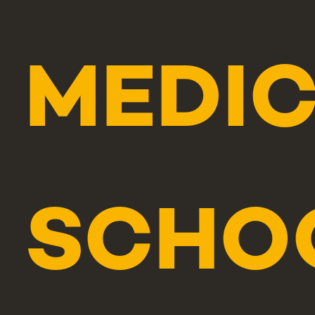
MEDI
SCHO