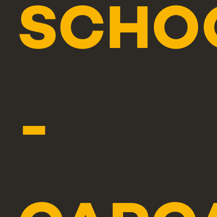
SCHO
-