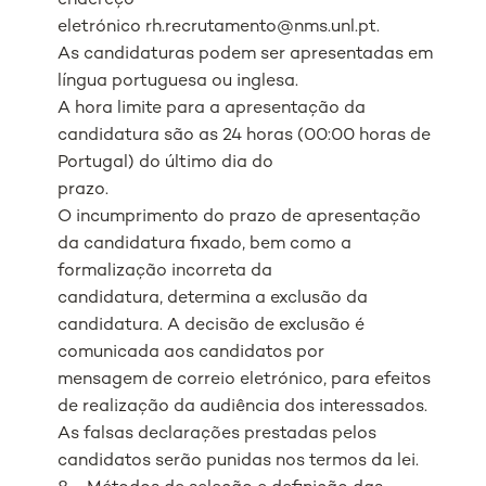
endereço
eletrónico rh.recrutamento@nms.unl.pt.
As candidaturas podem ser apresentadas em
língua portuguesa ou inglesa.
A hora limite para a apresentação da
candidatura são as 24 horas (00:00 horas de
Portugal) do último dia do
prazo.
O incumprimento do prazo de apresentação
da candidatura fixado, bem como a
formalização incorreta da
candidatura, determina a exclusão da
candidatura. A decisão de exclusão é
comunicada aos candidatos por
mensagem de correio eletrónico, para efeitos
de realização da audiência dos interessados.
As falsas declarações prestadas pelos
candidatos serão punidas nos termos da lei.