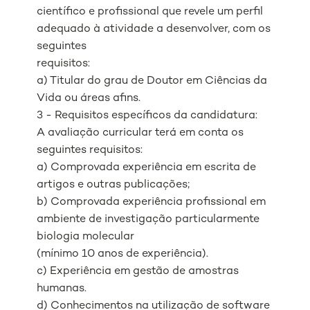
científico e profissional que revele um perfil
adequado à atividade a desenvolver, com os
seguintes
requisitos:
a) Titular do grau de Doutor em Ciências da
Vida ou áreas afins.
3 - Requisitos específicos da candidatura:
A avaliação curricular terá em conta os
seguintes requisitos:
a) Comprovada experiência em escrita de
artigos e outras publicações;
b) Comprovada experiência profissional em
ambiente de investigação particularmente
biologia molecular
(mínimo 10 anos de experiência).
c) Experiência em gestão de amostras
humanas.
d) Conhecimentos na utilização de software