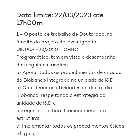
Data limite: 22/03/2023 até
17h00m
1 - O posto de trabalho de Doutorado, no
âmbito do projeto de investigação
UIDP/04923/2020 - CHRC
Programático, tem em vista o desempenho
das seguintes funções:
a) Apoiar todos os procedimentos de criação
do Biobanco integrado na unidade de I&D;
b) Coordenar as atividades do dia-a-dia do
Biobanco, respeitando a estratégia da
unidade de I&D e
assegurando o bom funcionamento da
estrutura;
c) Implementar todos os procedimentos éticos
e legais;