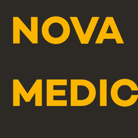
NOVA
MEDI