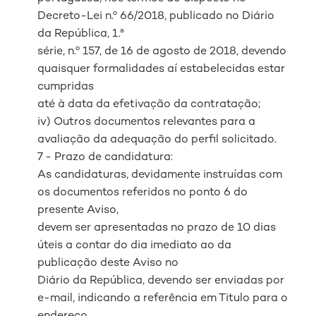
Decreto-Lei n.º 66/2018, publicado no Diário
da República, 1.ª
série, n.º 157, de 16 de agosto de 2018, devendo
quaisquer formalidades aí estabelecidas estar
cumpridas
até à data da efetivação da contratação;
iv) Outros documentos relevantes para a
avaliação da adequação do perfil solicitado.
7 - Prazo de candidatura:
As candidaturas, devidamente instruídas com
os documentos referidos no ponto 6 do
presente Aviso,
devem ser apresentadas no prazo de 10 dias
úteis a contar do dia imediato ao da
publicação deste Aviso no
Diário da República, devendo ser enviadas por
e-mail, indicando a referência em Titulo para o